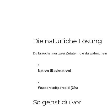
Die natürliche Lösung
Du brauchst nur zwei Zutaten, die du wahrschein
Natron (Backnatron)
Wasserstoffperoxid (3%)
So gehst du vor