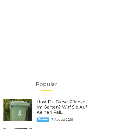
Popular
Hast Du Diese Pflanze
Im Garten? Wirf Sie Auf
Keinen Fall...
Garten
7 August 2026