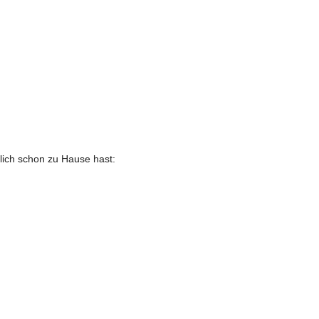
lich schon zu Hause hast: