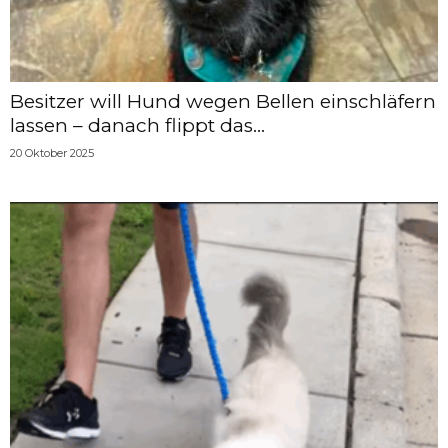
Besitzer will Hund wegen Bellen einschläfern
lassen – danach flippt das...
20 Oktober 2025