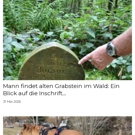
Mann findet alten Grabstein im Wald: Ein
Blick auf die Inschrift...
31 Mai 2026