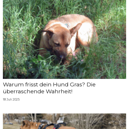
Warum frisst dein Hund Gras? Die
überraschende Wahrheit!
18 Juli 2025