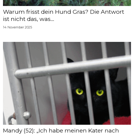
Warum frisst dein Hund Gras? Die Antwort
ist nicht das, was...
14 November 2025
Mandy (52): „Ich habe meinen Kater nach