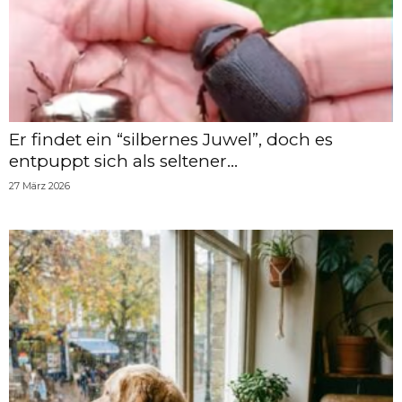
Er findet ein “silbernes Juwel”, doch es
entpuppt sich als seltener...
27 März 2026