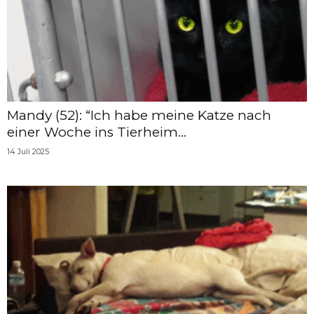
Mandy (52): “Ich habe meine Katze nach
einer Woche ins Tierheim...
14 Juli 2025