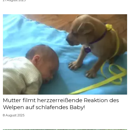
Mutter filmt herzzerreißende Reaktion des
Welpen auf schlafendes Baby!
8 August 2025