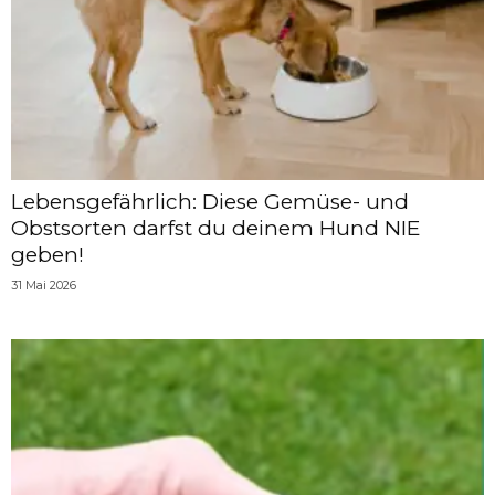
Lebensgefährlich: Diese Gemüse- und
Obstsorten darfst du deinem Hund NIE
geben!
31 Mai 2026