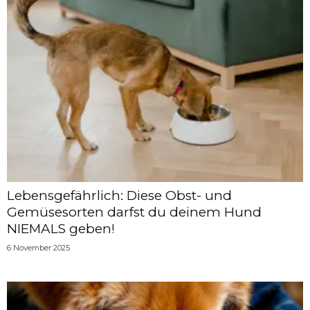
Lebensgefährlich: Diese Obst- und
Gemüsesorten darfst du deinem Hund
NIEMALS geben!
6 November 2025