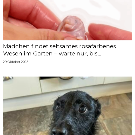
Mädchen findet seltsames rosafarbenes
Wesen im Garten – warte nur, bis...
29 Oktober 2025