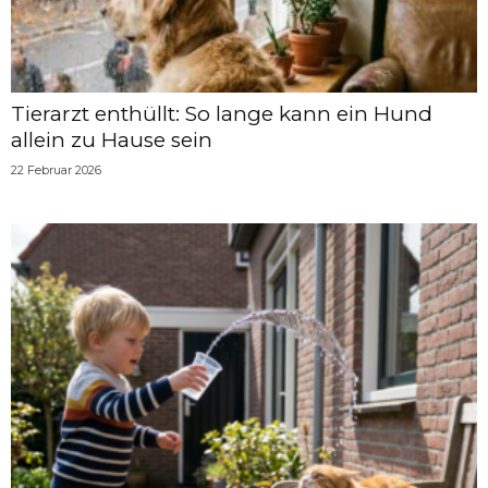
Tierarzt enthüllt: So lange kann ein Hund
allein zu Hause sein
22 Februar 2026