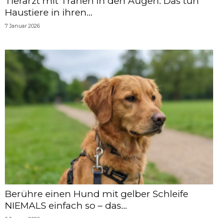
Tierarzt mit Tränen in den Augen: Das tun
Haustiere in ihren...
7 Januar 2026
Berühre einen Hund mit gelber Schleife
NIEMALS einfach so – das...