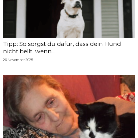
Tipp: So sorgst du dafür, dass dein Hund
nicht bellt, wenn...
26 November 2025