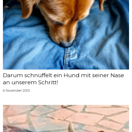
Darum schnüffelt ein Hund mit seiner Nase
an unserem Schritt!
6 November 2025