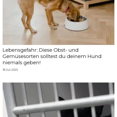
Lebensgefahr: Diese Obst- und
Gemüsesorten solltest du deinem Hund
niemals geben!
18 Juli 2025