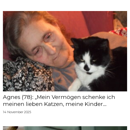
Agnes (78): „Mein Vermögen schenke ich
meinen lieben Katzen, meine Kinder...
14 November 2025