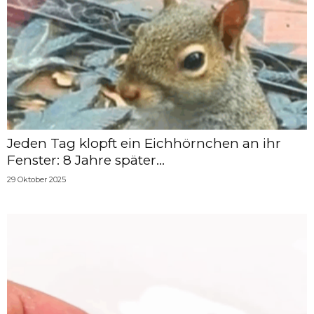
Jeden Tag klopft ein Eichhörnchen an ihr
Fenster: 8 Jahre später...
29 Oktober 2025