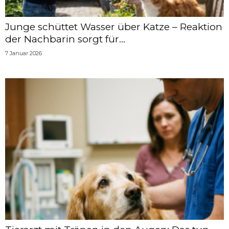
Junge schüttet Wasser über Katze – Reaktion
der Nachbarin sorgt für...
7 Januar 2026