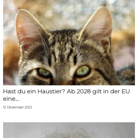
Hast du ein Haustier? Ab 2028 gilt in der EU
eine...
12 Dezember 2025