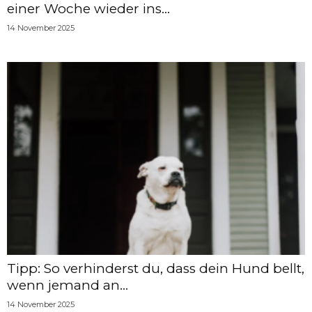
einer Woche wieder ins...
14 November 2025
Tipp: So verhinderst du, dass dein Hund bellt,
wenn jemand an...
14 November 2025