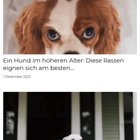
Ein Hund im höheren Alter: Diese Rassen
eignen sich am besten...
1 Dezember 2025