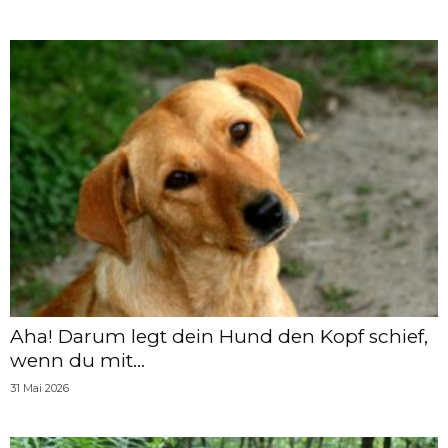
Aha! Darum legt dein Hund den Kopf schief,
wenn du mit...
31 Mai 2026