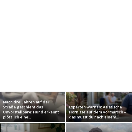
Nach drei Jahren auf der
Straße geschieht das
Experten warnen: Asiatische
Unvorstellbare: Hund erkennt
Hornisse auf dem Vormarsch –
plötzlich eine...
das musst du nach einem...