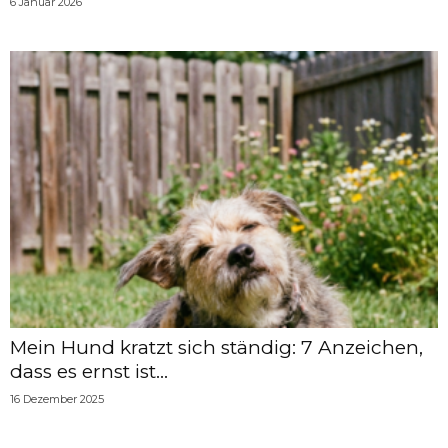
6 Januar 2026
Mein Hund kratzt sich ständig: 7 Anzeichen,
dass es ernst ist...
16 Dezember 2025