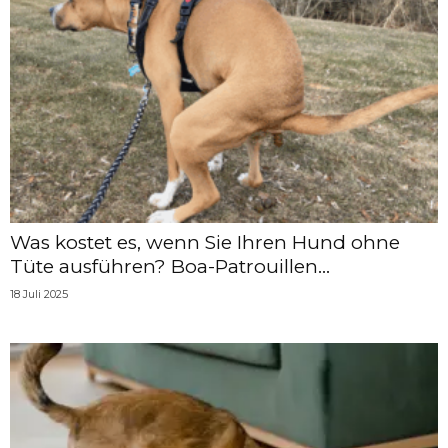
Was kostet es, wenn Sie Ihren Hund ohne
Tüte ausführen? Boa-Patrouillen...
18 Juli 2025