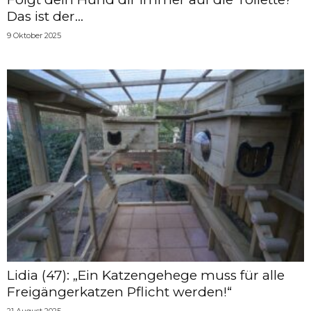
Das ist der...
9 Oktober 2025
Lidia (47): „Ein Katzengehege muss für alle
Freigängerkatzen Pflicht werden!“
21 August 2025