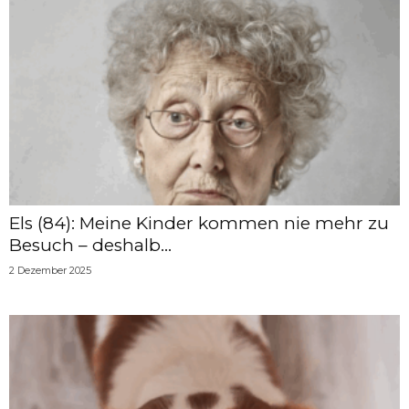
Els (84): Meine Kinder kommen nie mehr zu
Besuch – deshalb...
2 Dezember 2025