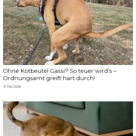
Ohne Kotbeutel Gassi? So teuer wird’s –
Ordnungsamt greift hart durch!
31 Mai 2026