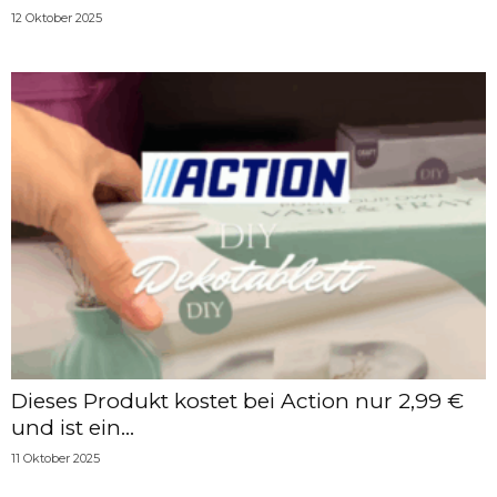
12 Oktober 2025
Dieses Produkt kostet bei Action nur 2,99 €
und ist ein...
11 Oktober 2025