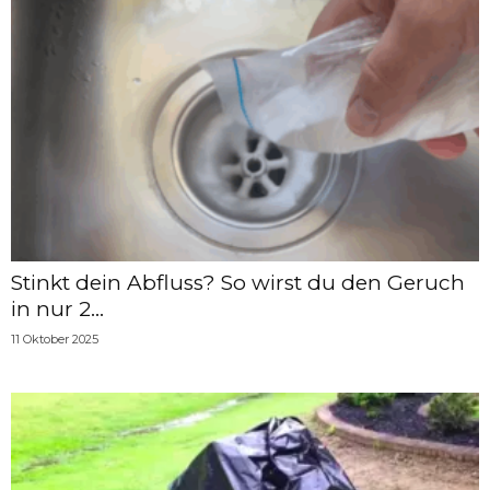
Stinkt dein Abfluss? So wirst du den Geruch
in nur 2...
11 Oktober 2025