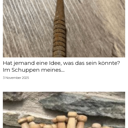
Hat jemand eine Idee, was das sein könnte?
Im Schuppen meines...
3 November 2025