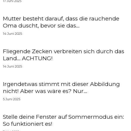
17 Juni 2025
Mutter besteht darauf, dass die rauchende
Oma duscht, bevor sie das...
14 Juni 2025
Fliegende Zecken verbreiten sich durch das
Land… ACHTUNG!
14 Juni 2025
Irgendetwas stimmt mit dieser Abbildung
nicht! Aber was wäre es? Nur...
5 Juni 2025
Stelle deine Fenster auf Sommermodus ein:
So funktioniert es!