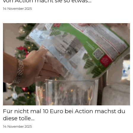
von Action macht sie so etwas...
14 November 2025
Für nicht mal 10 Euro bei Action machst du
diese tolle...
14 November 2025