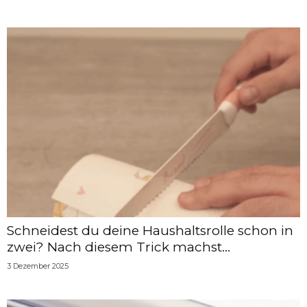
Schneidest du deine Haushaltsrolle schon in
zwei? Nach diesem Trick machst...
3 Dezember 2025