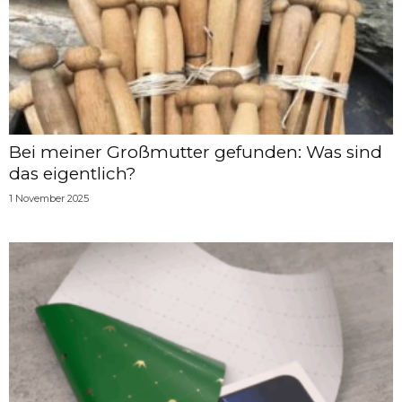
Bei meiner Großmutter gefunden: Was sind
das eigentlich?
1 November 2025