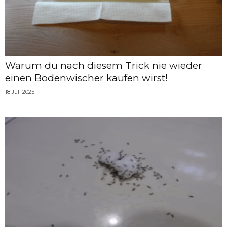
Warum du nach diesem Trick nie wieder
einen Bodenwischer kaufen wirst!
18 Juli 2025