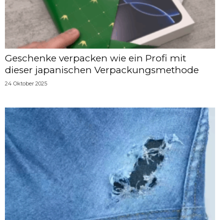
Geschenke verpacken wie ein Profi mit
dieser japanischen Verpackungsmethode
24 Oktober 2025