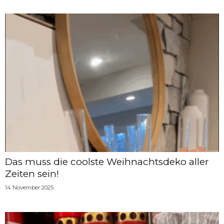
Das muss die coolste Weihnachtsdeko aller
Zeiten sein!
14 November 2025