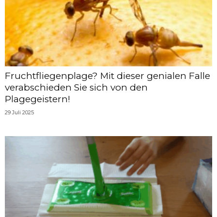
Fruchtfliegenplage? Mit dieser genialen Falle
verabschieden Sie sich von den
Plagegeistern!
29 Juli 2025