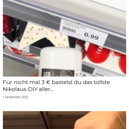
Für nicht mal 3 € bastelst du das tollste
Nikolaus-DIY aller...
1 Dezember 2025