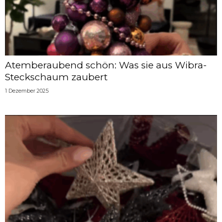
Atemberaubend schön: Was sie aus Wibra-
Steckschaum zaubert
1 Dezember 2025