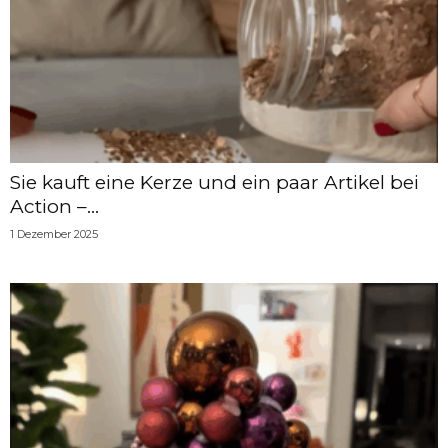
Sie kauft eine Kerze und ein paar Artikel bei
Action –...
1 Dezember 2025