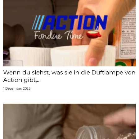
Wenn du siehst, was sie in die Duftlampe von
Action gibt,...
1 Dezember 2025