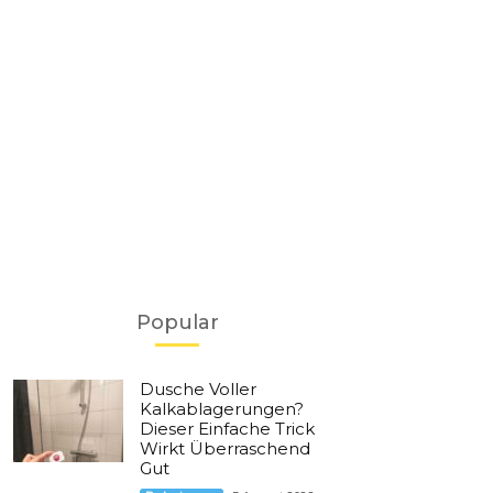
Popular
Dusche Voller
Kalkablagerungen?
Dieser Einfache Trick
Wirkt Überraschend
Gut