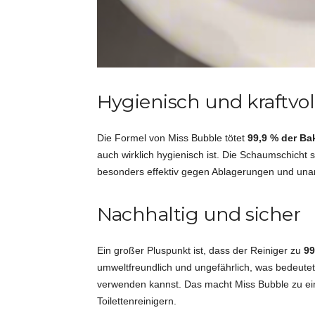
Hygienisch und kraftvol
Die Formel von Miss Bubble tötet
99,9 % der Ba
auch wirklich hygienisch ist. Die Schaumschicht 
besonders effektiv gegen Ablagerungen und un
Nachhaltig und sicher
Ein großer Pluspunkt ist, dass der Reiniger zu
99
umweltfreundlich und ungefährlich, was bedeute
verwenden kannst. Das macht Miss Bubble zu eine
Toilettenreinigern.