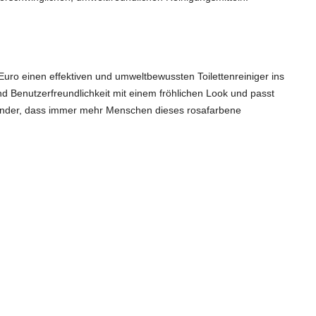
 Euro einen effektiven und umweltbewussten Toilettenreiniger ins
d Benutzerfreundlichkeit mit einem fröhlichen Look und passt
Wunder, dass immer mehr Menschen dieses rosafarbene