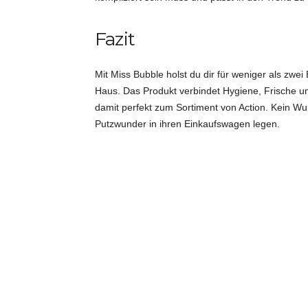
Fazit
Mit Miss Bubble holst du dir für weniger als zwei
Haus. Das Produkt verbindet Hygiene, Frische un
damit perfekt zum Sortiment von Action. Kein 
Putzwunder in ihren Einkaufswagen legen.