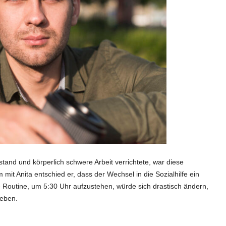
tand und körperlich schwere Arbeit verrichtete, war diese
t Anita entschied er, dass der Wechsel in die Sozialhilfe ein
iche Routine, um 5:30 Uhr aufzustehen, würde sich drastisch ändern,
leben.