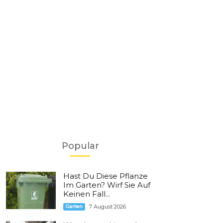
Popular
Hast Du Diese Pflanze
Im Garten? Wirf Sie Auf
Keinen Fall...
Garten
7 August 2026