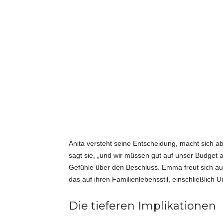
Anita versteht seine Entscheidung, macht sich abe
sagt sie, „und wir müssen gut auf unser Budget
Gefühle über den Beschluss. Emma freut sich auf 
das auf ihren Familienlebensstil, einschließlich 
Die tieferen Implikationen