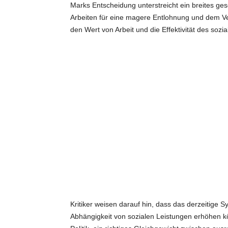
Marks Entscheidung unterstreicht ein breites ges
Arbeiten für eine magere Entlohnung und dem Ver
den Wert von Arbeit und die Effektivität des sozi
Kritiker weisen darauf hin, dass das derzeitige
Abhängigkeit von sozialen Leistungen erhöhen kön