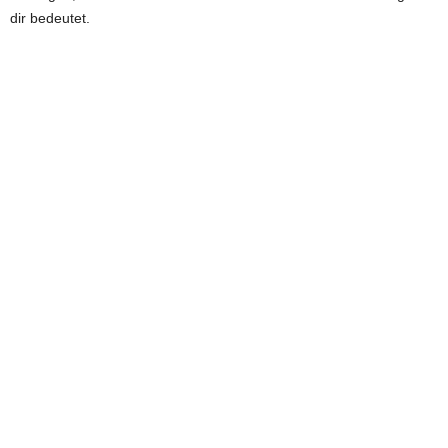
dir bedeutet.