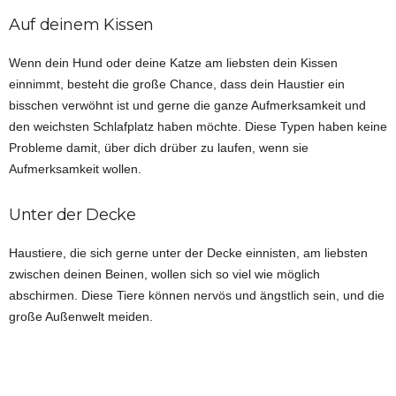
Auf deinem Kissen
Wenn dein Hund oder deine Katze am liebsten dein Kissen
einnimmt, besteht die große Chance, dass dein Haustier ein
bisschen verwöhnt ist und gerne die ganze Aufmerksamkeit und
den weichsten Schlafplatz haben möchte. Diese Typen haben keine
Probleme damit, über dich drüber zu laufen, wenn sie
Aufmerksamkeit wollen.
Unter der Decke
Haustiere, die sich gerne unter der Decke einnisten, am liebsten
zwischen deinen Beinen, wollen sich so viel wie möglich
abschirmen. Diese Tiere können nervös und ängstlich sein, und die
große Außenwelt meiden.