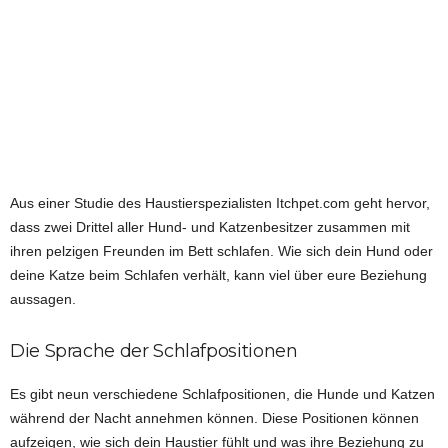
Aus einer Studie des Haustierspezialisten Itchpet.com geht hervor,
dass zwei Drittel aller Hund- und Katzenbesitzer zusammen mit
ihren pelzigen Freunden im Bett schlafen. Wie sich dein Hund oder
deine Katze beim Schlafen verhält, kann viel über eure Beziehung
aussagen.
Die Sprache der Schlafpositionen
Es gibt neun verschiedene Schlafpositionen, die Hunde und Katzen
während der Nacht annehmen können. Diese Positionen können
aufzeigen, wie sich dein Haustier fühlt und was ihre Beziehung zu