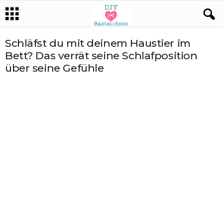
Schläfst du mit deinem Haustier im
Bett? Das verrät seine Schlafposition
über seine Gefühle