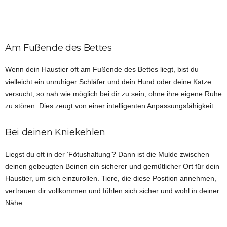
Am Fußende des Bettes
Wenn dein Haustier oft am Fußende des Bettes liegt, bist du
vielleicht ein unruhiger Schläfer und dein Hund oder deine Katze
versucht, so nah wie möglich bei dir zu sein, ohne ihre eigene Ruhe
zu stören. Dies zeugt von einer intelligenten Anpassungsfähigkeit.
Bei deinen Kniekehlen
Liegst du oft in der ‘Fötushaltung’? Dann ist die Mulde zwischen
deinen gebeugten Beinen ein sicherer und gemütlicher Ort für dein
Haustier, um sich einzurollen. Tiere, die diese Position annehmen,
vertrauen dir vollkommen und fühlen sich sicher und wohl in deiner
Nähe.