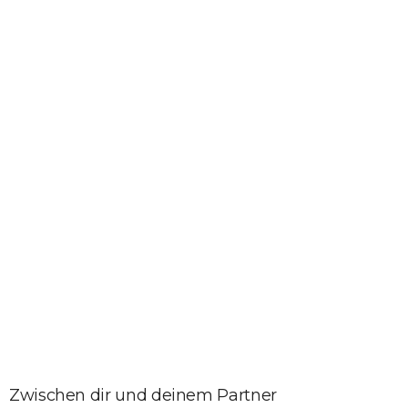
Zwischen dir und deinem Partner