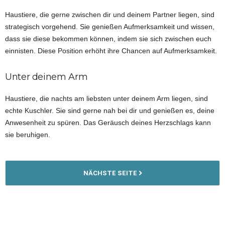
Haustiere, die gerne zwischen dir und deinem Partner liegen, sind
strategisch vorgehend. Sie genießen Aufmerksamkeit und wissen,
dass sie diese bekommen können, indem sie sich zwischen euch
einnisten. Diese Position erhöht ihre Chancen auf Aufmerksamkeit.
Unter deinem Arm
Haustiere, die nachts am liebsten unter deinem Arm liegen, sind
echte Kuschler. Sie sind gerne nah bei dir und genießen es, deine
Anwesenheit zu spüren. Das Geräusch deines Herzschlags kann
sie beruhigen.
NÄCHSTE SEITE