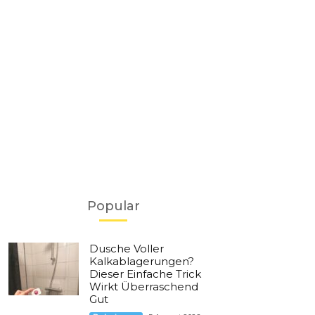
Popular
Dusche Voller
Kalkablagerungen?
Dieser Einfache Trick
Wirkt Überraschend
Gut