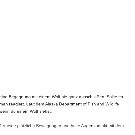
ine Begegnung mit einem Wolf nie ganz ausschließen. Sollte es
 man reagiert. Laut dem Alaska Department of Fish and Wildlife
, wenn du einem Wolf siehst:
ermeide plötzliche Bewegungen und halte Augenkontakt mit dem