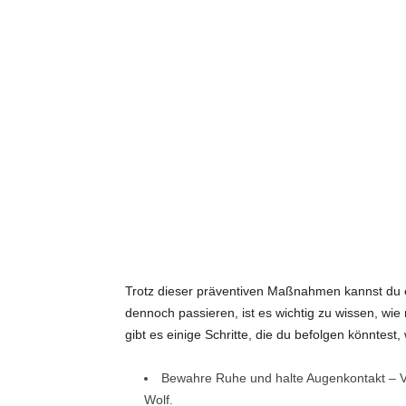
Trotz dieser präventiven Maßnahmen kannst du e
dennoch passieren, ist es wichtig zu wissen, wie
gibt es einige Schritte, die du befolgen könntest
Bewahre Ruhe und halte Augenkontakt – V
Wolf.