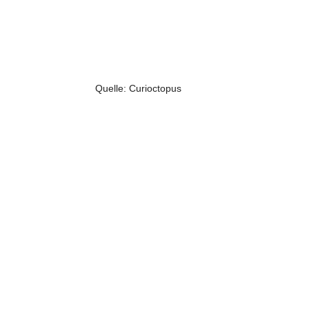
Quelle: Curioctopus