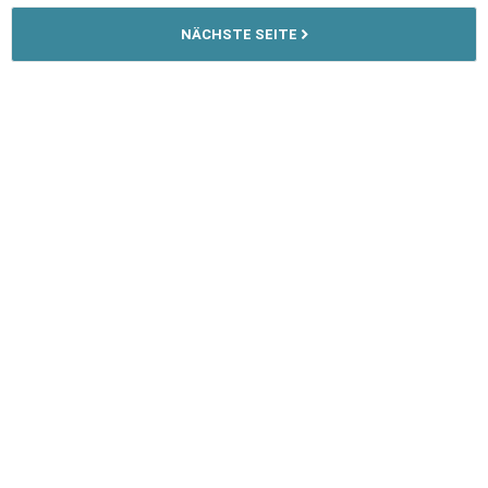
NÄCHSTE SEITE