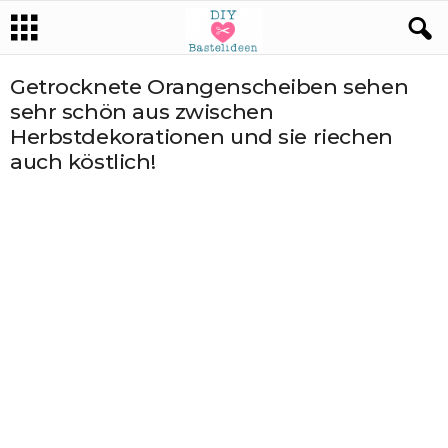
Getrocknete Orangenscheiben sehen
sehr schön aus zwischen
Herbstdekorationen und sie riechen
auch köstlich!