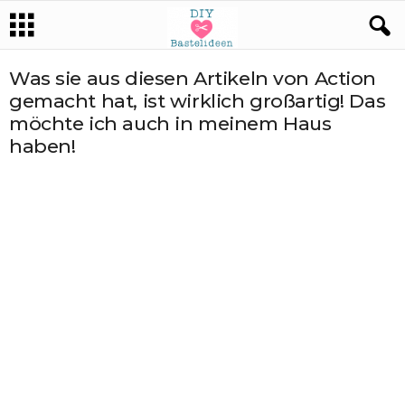
Was sie aus diesen Artikeln von Action
gemacht hat, ist wirklich großartig! Das
möchte ich auch in meinem Haus
haben!