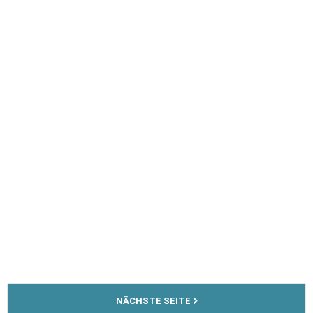
NÄCHSTE SEITE