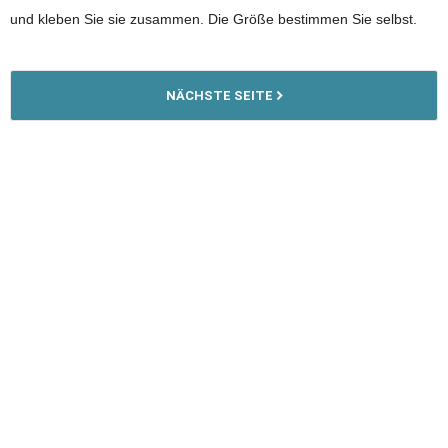
und kleben Sie sie zusammen. Die Größe bestimmen Sie selbst.
NÄCHSTE SEITE