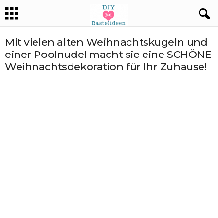
Mit vielen alten Weihnachtskugeln und
einer Poolnudel macht sie eine SCHÖNE
Weihnachtsdekoration für Ihr Zuhause!