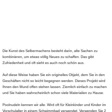
Die Kunst des Selbermachens besteht darin, alte Sachen zu
kombinieren, um etwas völlig Neues zu schaffen. Das gibt
Zufriedenheit und oft sieht es auch noch schön aus.
Auf diese Weise haben Sie ein originelles Objekt, dem Sie in den
Geschäften nicht so leicht begegnen werden. Dieses Projekt wird
Ihnen den Mund offen stehen lassen. Ziemlich einfach zu machen
und Sie haben wahrscheinlich schon viele Materialien zu Hause.
Poolnudeln kennen wir alle. Wird oft für Kleinkinder und Kinder im
Vorschulalter in einem Schwimmbad verwendet. Verwenden Sie 2