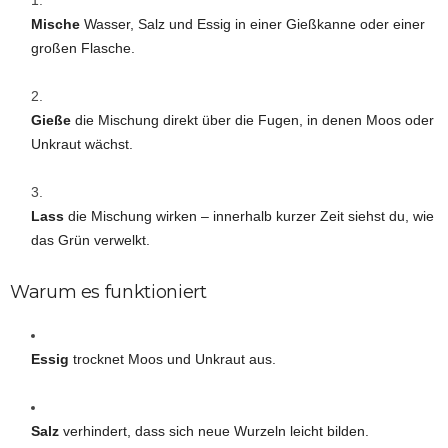
Mische
Wasser, Salz und Essig in einer Gießkanne oder einer
großen Flasche.
Gieße
die Mischung direkt über die Fugen, in denen Moos oder
Unkraut wächst.
Lass
die Mischung wirken – innerhalb kurzer Zeit siehst du, wie
das Grün verwelkt.
Warum es funktioniert
Essig
trocknet Moos und Unkraut aus.
Salz
verhindert, dass sich neue Wurzeln leicht bilden.