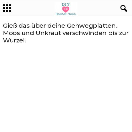
Gieß das über deine Gehwegplatten.
Moos und Unkraut verschwinden bis zur
Wurzel!