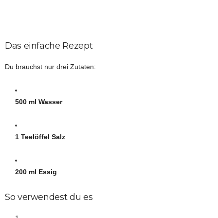
Das einfache Rezept
Du brauchst nur drei Zutaten:
500 ml Wasser
1 Teelöffel Salz
200 ml Essig
So verwendest du es