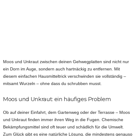
Moos und Unkraut zwischen deinen Gehwegplatten sind nicht nur
ein Dorn im Auge, sondern auch hartnäckig zu entfernen. Mit
diesem einfachen Hausmitteltrick verschwinden sie vollständig –
mitsamt Wurzeln – ohne dass du schrubben musst.
Moos und Unkraut: ein häufiges Problem
Ob auf deiner Einfahrt, dem Gartenweg oder der Terrasse – Moos
und Unkraut finden immer ihren Weg in die Fugen. Chemische
Bekämpfungsmittel sind oft teuer und schädlich für die Umwelt.
Zum Glück gibt es eine natürliche Lösung, die mindestens genauso