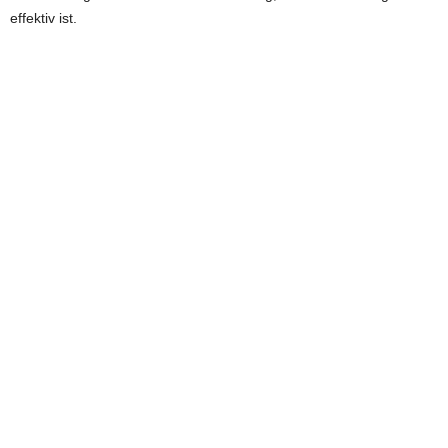
effektiv ist.