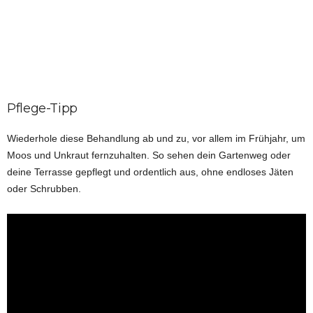
Pflege-Tipp
Wiederhole diese Behandlung ab und zu, vor allem im Frühjahr, um
Moos und Unkraut fernzuhalten. So sehen dein Gartenweg oder
deine Terrasse gepflegt und ordentlich aus, ohne endloses Jäten
oder Schrubben.