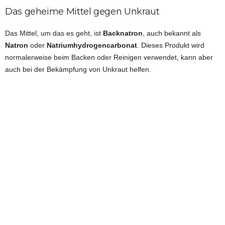
Das geheime Mittel gegen Unkraut
Das Mittel, um das es geht, ist
Backnatron
, auch bekannt als
Natron
oder
Natriumhydrogencarbonat
. Dieses Produkt wird
normalerweise beim Backen oder Reinigen verwendet, kann aber
auch bei der Bekämpfung von Unkraut helfen.