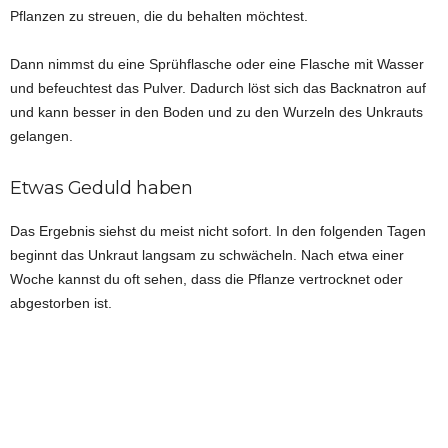
Pflanzen zu streuen, die du behalten möchtest.
Dann nimmst du eine Sprühflasche oder eine Flasche mit Wasser
und befeuchtest das Pulver. Dadurch löst sich das Backnatron auf
und kann besser in den Boden und zu den Wurzeln des Unkrauts
gelangen.
Etwas Geduld haben
Das Ergebnis siehst du meist nicht sofort. In den folgenden Tagen
beginnt das Unkraut langsam zu schwächeln. Nach etwa einer
Woche kannst du oft sehen, dass die Pflanze vertrocknet oder
abgestorben ist.