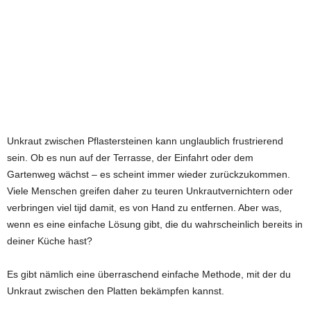
Unkraut zwischen Pflastersteinen kann unglaublich frustrierend
sein. Ob es nun auf der Terrasse, der Einfahrt oder dem
Gartenweg wächst – es scheint immer wieder zurückzukommen.
Viele Menschen greifen daher zu teuren Unkrautvernichtern oder
verbringen viel tijd damit, es von Hand zu entfernen. Aber was,
wenn es eine einfache Lösung gibt, die du wahrscheinlich bereits in
deiner Küche hast?
Es gibt nämlich eine überraschend einfache Methode, mit der du
Unkraut zwischen den Platten bekämpfen kannst.