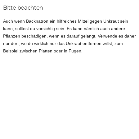
Bitte beachten
Auch wenn Backnatron ein hilfreiches Mittel gegen Unkraut sein
kann, solltest du vorsichtig sein. Es kann nämlich auch andere
Pflanzen beschädigen, wenn es darauf gelangt. Verwende es daher
nur dort, wo du wirklich nur das Unkraut entfernen willst, zum
Beispiel zwischen Platten oder in Fugen.