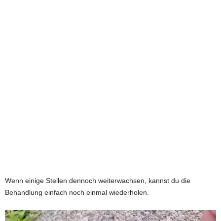
Wenn einige Stellen dennoch weiterwachsen, kannst du die
Behandlung einfach noch einmal wiederholen.