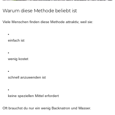
Warum diese Methode beliebt ist
Viele Menschen finden diese Methode attraktiv, weil sie:
einfach ist
wenig kostet
schnell anzuwenden ist
keine speziellen Mittel erfordert
Oft brauchst du nur ein wenig Backnatron und Wasser.