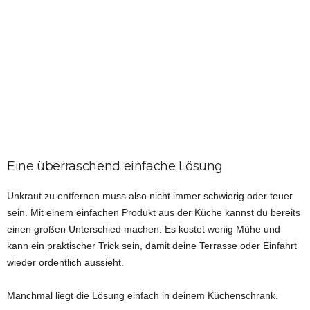
Eine überraschend einfache Lösung
Unkraut zu entfernen muss also nicht immer schwierig oder teuer
sein. Mit einem einfachen Produkt aus der Küche kannst du bereits
einen großen Unterschied machen. Es kostet wenig Mühe und
kann ein praktischer Trick sein, damit deine Terrasse oder Einfahrt
wieder ordentlich aussieht.
Manchmal liegt die Lösung einfach in deinem Küchenschrank.