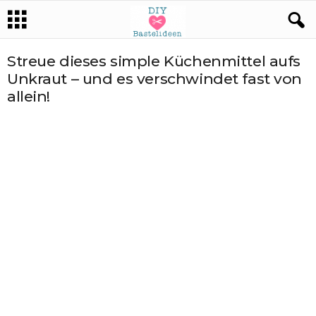
Streue dieses simple Küchenmittel aufs
Unkraut – und es verschwindet fast von
allein!