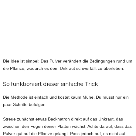
Die Idee ist simpel: Das Pulver verändert die Bedingungen rund um
die Pflanze, wodurch es dem Unkraut schwerfällt zu überleben.
So funktioniert dieser einfache Trick
Die Methode ist einfach und kostet kaum Mühe. Du musst nur ein
paar Schritte befolgen.
Streue zunächst etwas Backnatron direkt auf das Unkraut, das
zwischen den Fugen deiner Platten wächst. Achte darauf, dass das
Pulver gut auf die Pflanze gelangt. Pass jedoch auf, es nicht auf