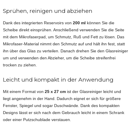
Sprühen, reinigen und abziehen
Dank des integrierten Reservoirs von
200 ml
können Sie die
Scheibe direkt einsprühen. Anschließend verwenden Sie die Seite
mit dem Mikrofaserpad, um Schmutz, Ruß und Fett zu lösen. Das
Mikrofaser-Material nimmt den Schmutz auf und hält ihn fest, statt
ihn über das Glas zu verteilen. Danach drehen Sie den Glasreiniger
um und verwenden den Abzieher, um die Scheibe streifenfrei
trocken zu ziehen.
Leicht und kompakt in der Anwendung
Mit einem Format von
25 x 27 cm
ist der Glasreiniger leicht und
liegt angenehm in der Hand. Dadurch eignet er sich für größere
Fenster, Spiegel und sogar Duschwände. Dank des kompakten
Designs lässt er sich nach dem Gebrauch leicht in einem Schrank
oder einer Putzschublade verstauen.