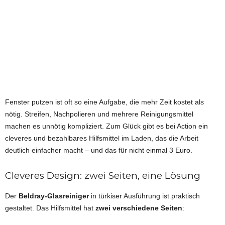
Fenster putzen ist oft so eine Aufgabe, die mehr Zeit kostet als
nötig. Streifen, Nachpolieren und mehrere Reinigungsmittel
machen es unnötig kompliziert. Zum Glück gibt es bei Action ein
cleveres und bezahlbares Hilfsmittel im Laden, das die Arbeit
deutlich einfacher macht – und das für nicht einmal 3 Euro.
Cleveres Design: zwei Seiten, eine Lösung
Der
Beldray-Glasreiniger
in türkiser Ausführung ist praktisch
gestaltet. Das Hilfsmittel hat
zwei verschiedene Seiten
: