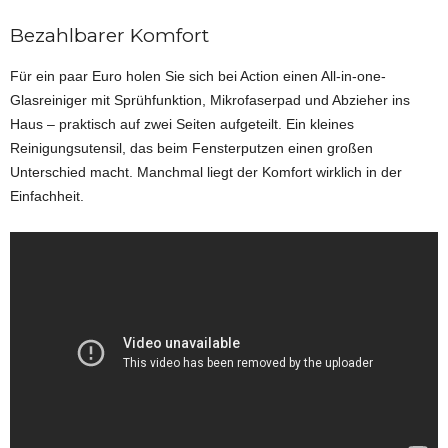
Bezahlbarer Komfort
Für ein paar Euro holen Sie sich bei Action einen All-in-one-
Glasreiniger mit Sprühfunktion, Mikrofaserpad und Abzieher ins
Haus – praktisch auf zwei Seiten aufgeteilt. Ein kleines
Reinigungsutensil, das beim Fensterputzen einen großen
Unterschied macht. Manchmal liegt der Komfort wirklich in der
Einfachheit.