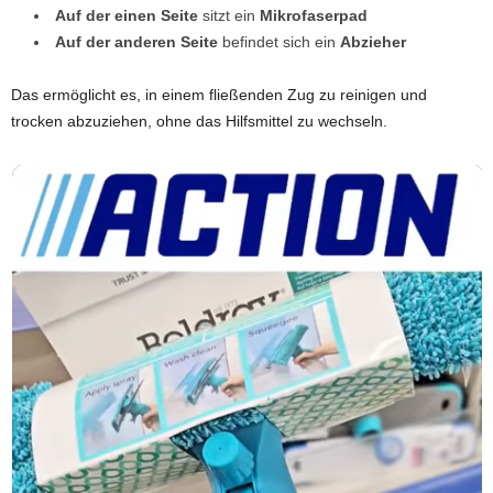
Auf der einen Seite
sitzt ein
Mikrofaserpad
Auf der anderen Seite
befindet sich ein
Abzieher
Das ermöglicht es, in einem fließenden Zug zu reinigen und
trocken abzuziehen, ohne das Hilfsmittel zu wechseln.