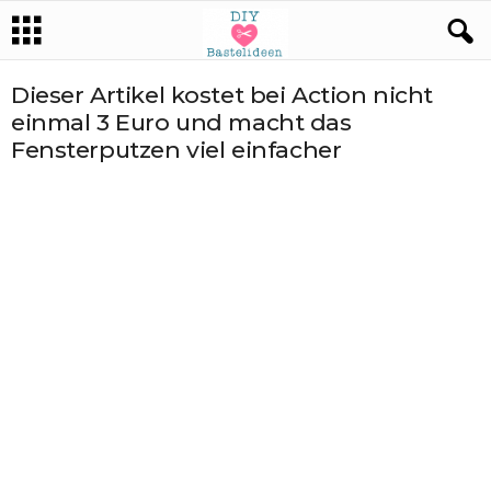
Dieser Artikel kostet bei Action nicht
einmal 3 Euro und macht das
Fensterputzen viel einfacher