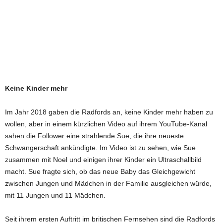
Keine Kinder mehr
Im Jahr 2018 gaben die Radfords an, keine Kinder mehr haben zu
wollen, aber in einem kürzlichen Video auf ihrem YouTube-Kanal
sahen die Follower eine strahlende Sue, die ihre neueste
Schwangerschaft ankündigte. Im Video ist zu sehen, wie Sue
zusammen mit Noel und einigen ihrer Kinder ein Ultraschallbild
macht. Sue fragte sich, ob das neue Baby das Gleichgewicht
zwischen Jungen und Mädchen in der Familie ausgleichen würde,
mit 11 Jungen und 11 Mädchen.
Seit ihrem ersten Auftritt im britischen Fernsehen sind die Radfords