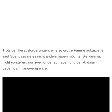
Trotz der Herausforderungen, eine so große Familie aufzuziehen,
sagt Sue, dass sie es nicht anders haben möchte. Sie kann sich
nicht vorstellen, nur zwei Kinder zu haben und denkt, dass ihr
Leben dann langweilig wäre.