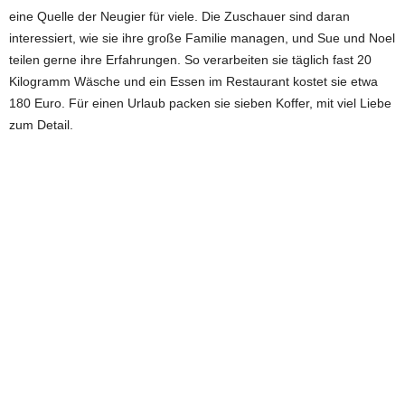
eine Quelle der Neugier für viele. Die Zuschauer sind daran
interessiert, wie sie ihre große Familie managen, und Sue und Noel
teilen gerne ihre Erfahrungen. So verarbeiten sie täglich fast 20
Kilogramm Wäsche und ein Essen im Restaurant kostet sie etwa
180 Euro. Für einen Urlaub packen sie sieben Koffer, mit viel Liebe
zum Detail.