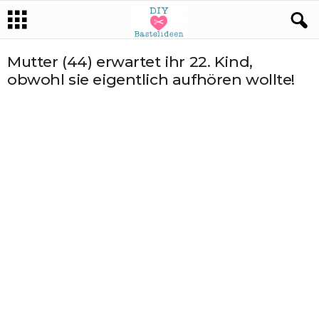
Mutter (44) erwartet ihr 22. Kind,
obwohl sie eigentlich aufhören wollte!