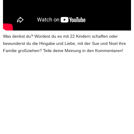
Was denkst du? Würdest du es mit 22 Kindern schaffen oder
bewunderst du die Hingabe und Liebe, mit der Sue und Noel ihre
Familie großziehen? Teile deine Meinung in den Kommentaren!