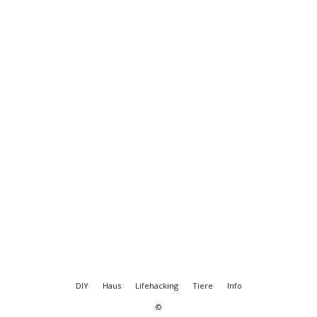
DIY
Haus
Lifehacking
Tiere
Info
©