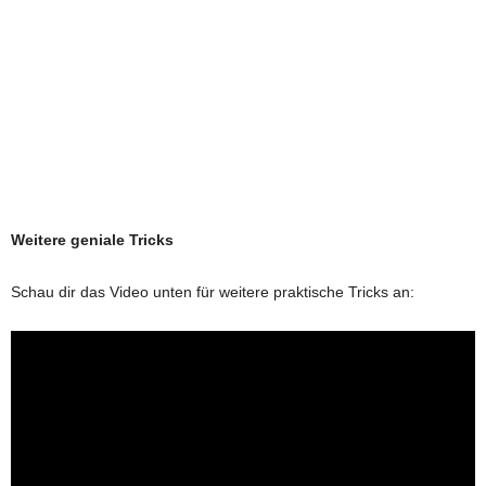
Weitere geniale Tricks
Schau dir das Video unten für weitere praktische Tricks an: