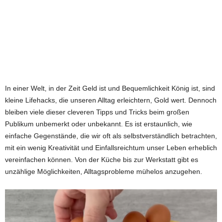
In einer Welt, in der Zeit Geld ist und Bequemlichkeit König ist, sind
kleine Lifehacks, die unseren Alltag erleichtern, Gold wert. Dennoch
bleiben viele dieser cleveren Tipps und Tricks beim großen
Publikum unbemerkt oder unbekannt. Es ist erstaunlich, wie
einfache Gegenstände, die wir oft als selbstverständlich betrachten,
mit ein wenig Kreativität und Einfallsreichtum unser Leben erheblich
vereinfachen können. Von der Küche bis zur Werkstatt gibt es
unzählige Möglichkeiten, Alltagsprobleme mühelos anzugehen.