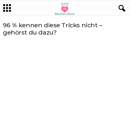
96 % kennen diese Tricks nicht –
gehörst du dazu?