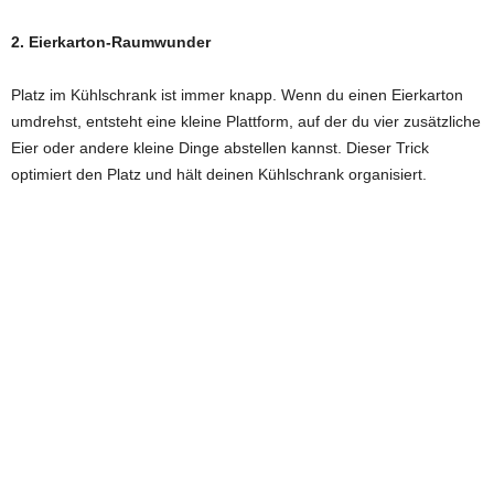
2. Eierkarton-Raumwunder
Platz im Kühlschrank ist immer knapp. Wenn du einen Eierkarton
umdrehst, entsteht eine kleine Plattform, auf der du vier zusätzliche
Eier oder andere kleine Dinge abstellen kannst. Dieser Trick
optimiert den Platz und hält deinen Kühlschrank organisiert.