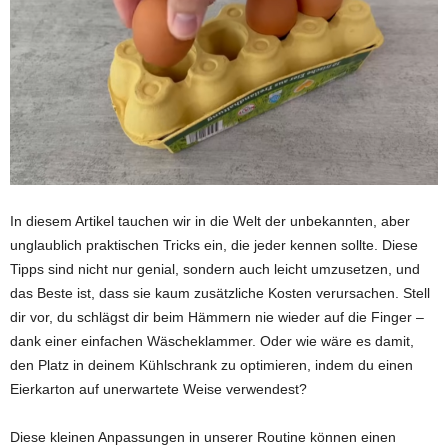
In diesem Artikel tauchen wir in die Welt der unbekannten, aber
unglaublich praktischen Tricks ein, die jeder kennen sollte. Diese
Tipps sind nicht nur genial, sondern auch leicht umzusetzen, und
das Beste ist, dass sie kaum zusätzliche Kosten verursachen. Stell
dir vor, du schlägst dir beim Hämmern nie wieder auf die Finger –
dank einer einfachen Wäscheklammer. Oder wie wäre es damit,
den Platz in deinem Kühlschrank zu optimieren, indem du einen
Eierkarton auf unerwartete Weise verwendest?
Diese kleinen Anpassungen in unserer Routine können einen