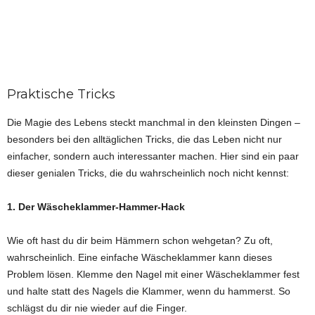
Praktische Tricks
Die Magie des Lebens steckt manchmal in den kleinsten Dingen –
besonders bei den alltäglichen Tricks, die das Leben nicht nur
einfacher, sondern auch interessanter machen. Hier sind ein paar
dieser genialen Tricks, die du wahrscheinlich noch nicht kennst:
1. Der Wäscheklammer-Hammer-Hack
Wie oft hast du dir beim Hämmern schon wehgetan? Zu oft,
wahrscheinlich. Eine einfache Wäscheklammer kann dieses
Problem lösen. Klemme den Nagel mit einer Wäscheklammer fest
und halte statt des Nagels die Klammer, wenn du hammerst. So
schlägst du dir nie wieder auf die Finger.