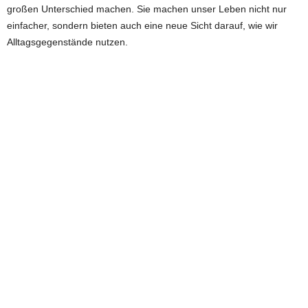
großen Unterschied machen. Sie machen unser Leben nicht nur
einfacher, sondern bieten auch eine neue Sicht darauf, wie wir
Alltagsgegenstände nutzen.