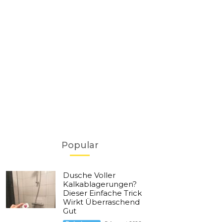
Popular
Dusche Voller
Kalkablagerungen?
Dieser Einfache Trick
Wirkt Überraschend
Gut