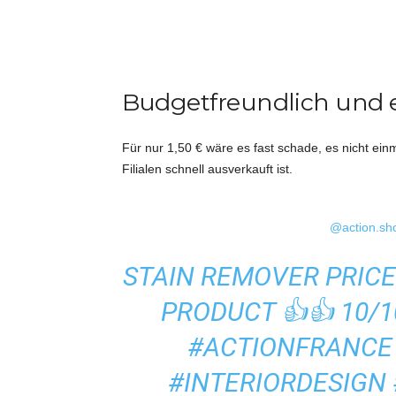
Budgetfreundlich und e
Für nur 1,50 € wäre es fast schade, es nicht ei
Filialen schnell ausverkauft ist.
@action.sh
STAIN REMOVER PRICE 
PRODUCT 👍👍 10/
#ACTIONFRANCE
#INTERIORDESIGN