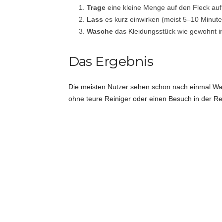
Trage
eine kleine Menge auf den Fleck auf
Lass
es kurz einwirken (meist 5–10 Minute
Wasche
das Kleidungsstück wie gewohnt 
Das Ergebnis
Die meisten Nutzer sehen schon nach einmal Was
ohne teure Reiniger oder einen Besuch in der Re