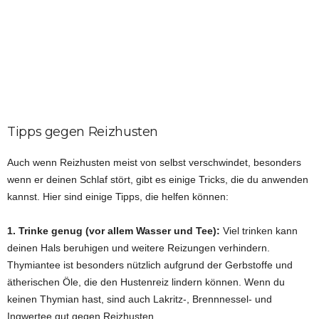
Tipps gegen Reizhusten
Auch wenn Reizhusten meist von selbst verschwindet, besonders
wenn er deinen Schlaf stört, gibt es einige Tricks, die du anwenden
kannst. Hier sind einige Tipps, die helfen können:
1. Trinke genug (vor allem Wasser und Tee):
Viel trinken kann
deinen Hals beruhigen und weitere Reizungen verhindern.
Thymiantee ist besonders nützlich aufgrund der Gerbstoffe und
ätherischen Öle, die den Hustenreiz lindern können. Wenn du
keinen Thymian hast, sind auch Lakritz-, Brennnessel- und
Ingwertee gut gegen Reizhusten.