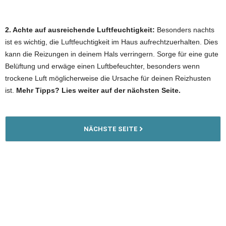
2. Achte auf ausreichende Luftfeuchtigkeit:
Besonders nachts
ist es wichtig, die Luftfeuchtigkeit im Haus aufrechtzuerhalten. Dies
kann die Reizungen in deinem Hals verringern. Sorge für eine gute
Belüftung und erwäge einen Luftbefeuchter, besonders wenn
trockene Luft möglicherweise die Ursache für deinen Reizhusten
ist.
Mehr Tipps? Lies weiter auf der nächsten Seite.
NÄCHSTE SEITE