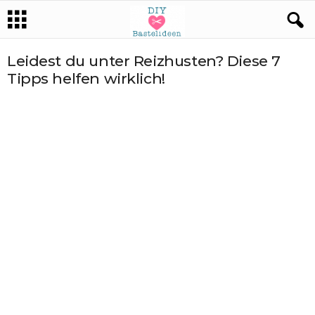
Leidest du unter Reizhusten? Diese 7
Tipps helfen wirklich!