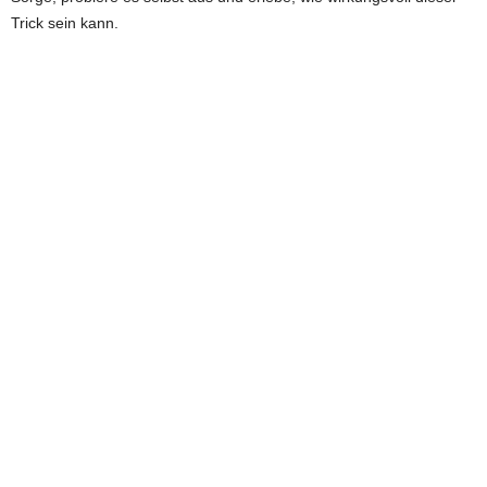
Trick sein kann.