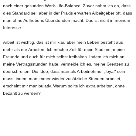
nach einer gesunden Work-Life-Balance. Zuvor nahm ich an, dass
dies Standard sei, aber in der Praxis erwarten Arbeitgeber oft, dass
man ohne Aufhebens Überstunden macht. Das ist nicht in meinem
Interesse.
Arbeit ist wichtig, das ist mir klar, aber mein Leben besteht aus
mehr als nur Arbeiten. Ich möchte Zeit für mein Studium, meine
Freunde und auch für mich selbst freihalten. Indem ich mich an
meine Vertragsstunden halte, vermeide ich es, meine Grenzen zu
überschreiten. Die Idee, dass man als Arbeitnehmer „loyal“ sein
muss, indem man immer wieder zusätzliche Stunden arbeitet,
erscheint mir manipulativ. Warum sollte ich extra arbeiten, ohne
bezahlt zu werden?