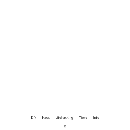
DIY
Haus
Lifehacking
Tiere
Info
©