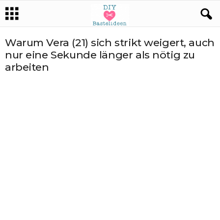
Warum Vera (21) sich strikt weigert, auch
nur eine Sekunde länger als nötig zu
arbeiten