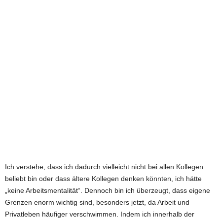
Ich verstehe, dass ich dadurch vielleicht nicht bei allen Kollegen
beliebt bin oder dass ältere Kollegen denken könnten, ich hätte
„keine Arbeitsmentalität“. Dennoch bin ich überzeugt, dass eigene
Grenzen enorm wichtig sind, besonders jetzt, da Arbeit und
Privatleben häufiger verschwimmen. Indem ich innerhalb der