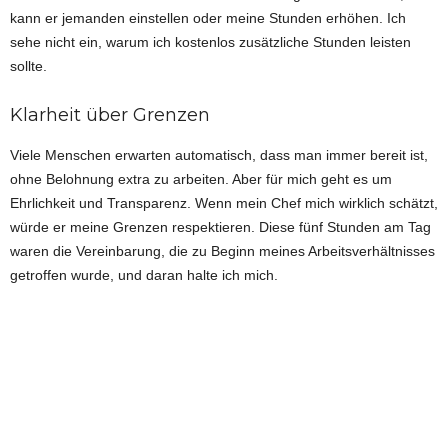
kann er jemanden einstellen oder meine Stunden erhöhen. Ich
sehe nicht ein, warum ich kostenlos zusätzliche Stunden leisten
sollte.
Klarheit über Grenzen
Viele Menschen erwarten automatisch, dass man immer bereit ist,
ohne Belohnung extra zu arbeiten. Aber für mich geht es um
Ehrlichkeit und Transparenz. Wenn mein Chef mich wirklich schätzt,
würde er meine Grenzen respektieren. Diese fünf Stunden am Tag
waren die Vereinbarung, die zu Beginn meines Arbeitsverhältnisses
getroffen wurde, und daran halte ich mich.