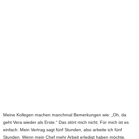
Meine Kollegen machen manchmal Bemerkungen wie: „Oh, da
geht Vera wieder als Erste.“ Das stört mich nicht. Für mich ist es
einfach: Mein Vertrag sagt fünf Stunden, also arbeite ich fünf
Stunden. Wenn mein Chef mehr Arbeit erledigt haben möchte,