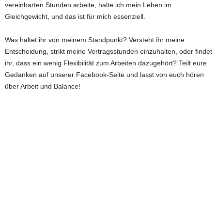
vereinbarten Stunden arbeite, halte ich mein Leben im
Gleichgewicht, und das ist für mich essenziell.
Was haltet ihr von meinem Standpunkt? Versteht ihr meine
Entscheidung, strikt meine Vertragsstunden einzuhalten, oder findet
ihr, dass ein wenig Flexibilität zum Arbeiten dazugehört? Teilt eure
Gedanken auf unserer Facebook-Seite und lasst von euch hören
über Arbeit und Balance!