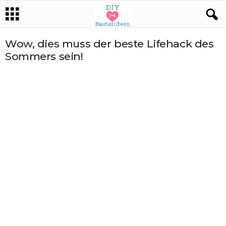
Wow, dies muss der beste Lifehack des
Sommers sein!