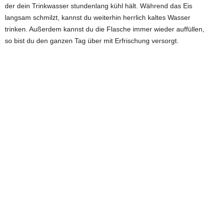
der dein Trinkwasser stundenlang kühl hält. Während das Eis
langsam schmilzt, kannst du weiterhin herrlich kaltes Wasser
trinken. Außerdem kannst du die Flasche immer wieder auffüllen,
so bist du den ganzen Tag über mit Erfrischung versorgt.