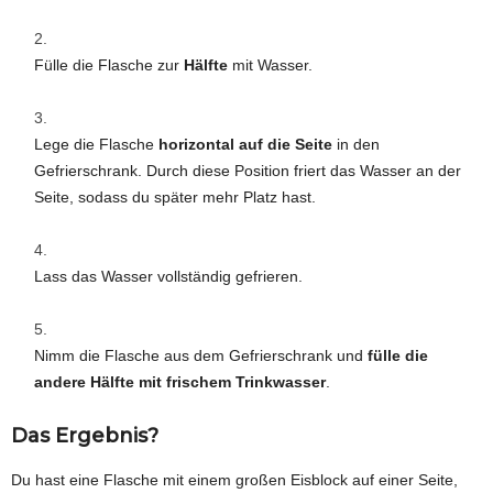
Fülle die Flasche zur
Hälfte
mit Wasser.
Lege die Flasche
horizontal auf die Seite
in den
Gefrierschrank. Durch diese Position friert das Wasser an der
Seite, sodass du später mehr Platz hast.
Lass das Wasser vollständig gefrieren.
Nimm die Flasche aus dem Gefrierschrank und
fülle die
andere Hälfte mit frischem Trinkwasser
.
Das Ergebnis?
Du hast eine Flasche mit einem großen Eisblock auf einer Seite,