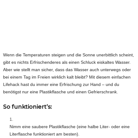
Wenn die Temperaturen steigen und die Sonne unerbittlich scheint,
gibt es nichts Erfrischenderes als einen Schluck eiskaltes Wasser.
Aber wie stellt man sicher, dass das Wasser auch unterwegs oder
bei einem Tag im Freien wirklich kalt bleibt? Mit diesem einfachen
Lifehack hast du immer eine Erfrischung zur Hand – und du
benötigst nur eine Plastikflasche und einen Gefrierschrank.
So funktioniert’s:
Nimm eine saubere Plastikflasche (eine halbe Liter- oder eine
Literflasche funktioniert am besten).