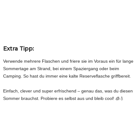
Extra Tipp:
Verwende mehrere Flaschen und friere sie im Voraus ein für lange
Sommertage am Strand, bei einem Spaziergang oder beim
Camping. So hast du immer eine kalte Reserveflasche griffbereit.
Einfach, clever und super erfrischend – genau das, was du diesen
Sommer brauchst. Probiere es selbst aus und bleib cool! 🧊💧