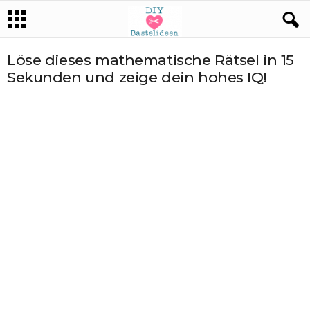
Löse dieses mathematische Rätsel in 15
Sekunden und zeige dein hohes IQ!