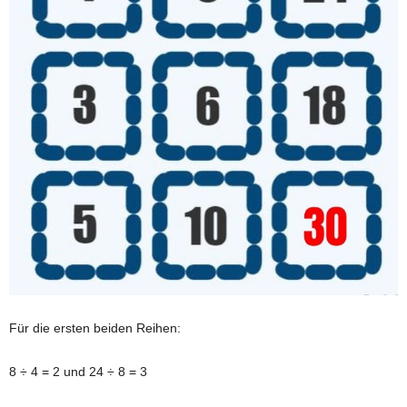
Für die ersten beiden Reihen:
8 ÷ 4 = 2 und 24 ÷ 8 = 3