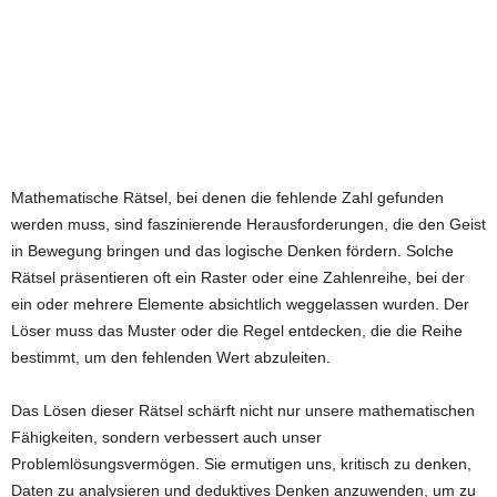
Mathematische Rätsel, bei denen die fehlende Zahl gefunden
werden muss, sind faszinierende Herausforderungen, die den Geist
in Bewegung bringen und das logische Denken fördern. Solche
Rätsel präsentieren oft ein Raster oder eine Zahlenreihe, bei der
ein oder mehrere Elemente absichtlich weggelassen wurden. Der
Löser muss das Muster oder die Regel entdecken, die die Reihe
bestimmt, um den fehlenden Wert abzuleiten.
Das Lösen dieser Rätsel schärft nicht nur unsere mathematischen
Fähigkeiten, sondern verbessert auch unser
Problemlösungsvermögen. Sie ermutigen uns, kritisch zu denken,
Daten zu analysieren und deduktives Denken anzuwenden, um zu