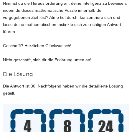
Nimmst du die Herausforderung an, deine Intelligenz zu beweisen,
indem du dieses mathematische Puzzle innerhalb der
vorgegebenen Zeit löst? Atme tief durch, konzentriere dich und
lasse deine mathematischen Instinkte dich zur richtigen Antwort
führen.
Geschafft? Herzlichen Glückwunsch!
Nicht geschafft, sieh dir die Erklärung unten an!
Die Lösung
Die Antwort ist 30. Nachfolgend haben wir die detaillierte Lösung
geteilt.