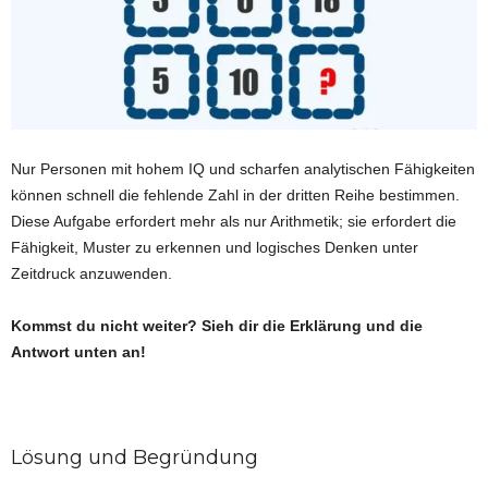
Nur Personen mit hohem IQ und scharfen analytischen Fähigkeiten
können schnell die fehlende Zahl in der dritten Reihe bestimmen.
Diese Aufgabe erfordert mehr als nur Arithmetik; sie erfordert die
Fähigkeit, Muster zu erkennen und logisches Denken unter
Zeitdruck anzuwenden.
Kommst du nicht weiter? Sieh dir die Erklärung und die
Antwort unten an!
Lösung und Begründung