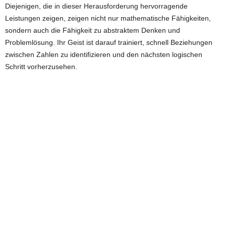
Diejenigen, die in dieser Herausforderung hervorragende
Leistungen zeigen, zeigen nicht nur mathematische Fähigkeiten,
sondern auch die Fähigkeit zu abstraktem Denken und
Problemlösung. Ihr Geist ist darauf trainiert, schnell Beziehungen
zwischen Zahlen zu identifizieren und den nächsten logischen
Schritt vorherzusehen.