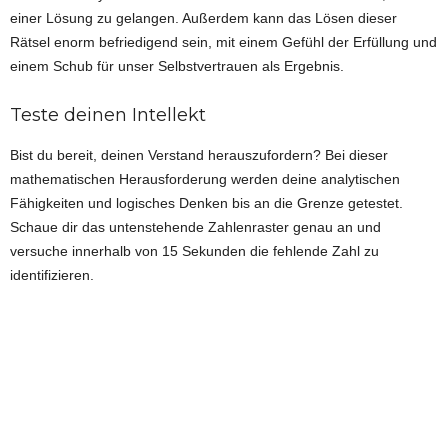
einer Lösung zu gelangen. Außerdem kann das Lösen dieser
Rätsel enorm befriedigend sein, mit einem Gefühl der Erfüllung und
einem Schub für unser Selbstvertrauen als Ergebnis.
Teste deinen Intellekt
Bist du bereit, deinen Verstand herauszufordern? Bei dieser
mathematischen Herausforderung werden deine analytischen
Fähigkeiten und logisches Denken bis an die Grenze getestet.
Schaue dir das untenstehende Zahlenraster genau an und
versuche innerhalb von 15 Sekunden die fehlende Zahl zu
identifizieren.