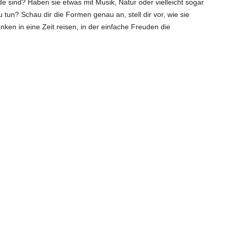
 sind? Haben sie etwas mit Musik, Natur oder vielleicht sogar
 tun? Schau dir die Formen genau an, stell dir vor, wie sie
en in eine Zeit reisen, in der einfache Freuden die