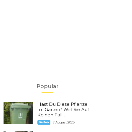
Popular
Hast Du Diese Pflanze
Im Garten? Wirf Sie Auf
Keinen Fall...
Garten
7 August 2026