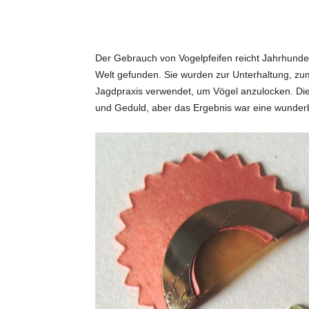
Der Gebrauch von Vogelpfeifen reicht Jahrhunde
Welt gefunden. Sie wurden zur Unterhaltung, z
Jagdpraxis verwendet, um Vögel anzulocken. Die
und Geduld, aber das Ergebnis war eine wunder