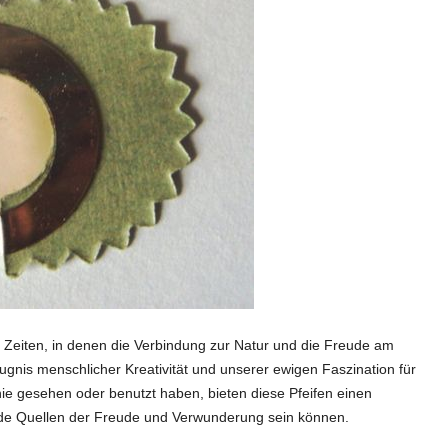
 Zeiten, in denen die Verbindung zur Natur und die Freude am
ugnis menschlicher Kreativität und unserer ewigen Faszination für
 nie gesehen oder benutzt haben, bieten diese Pfeifen einen
nde Quellen der Freude und Verwunderung sein können.