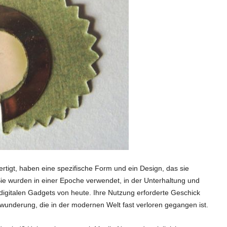
rtigt, haben eine spezifische Form und ein Design, das sie
 Sie wurden in einer Epoche verwendet, in der Unterhaltung und
digitalen Gadgets von heute. Ihre Nutzung erforderte Geschick
nderung, die in der modernen Welt fast verloren gegangen ist.