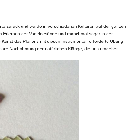
rte zurück und wurde in verschiedenen Kulturen auf der ganzen
um Erlernen der Vogelgesänge und manchmal sogar in der
 Kunst des Pfeifens mit diesen Instrumenten erforderte Übung
bare Nachahmung der natürlichen Klänge, die uns umgeben.