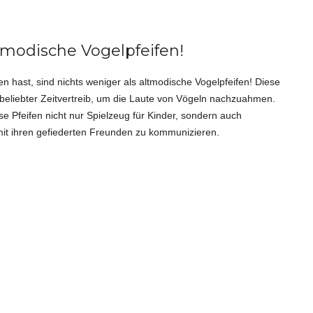
tmodische Vogelpfeifen!
 hast, sind nichts weniger als altmodische Vogelpfeifen! Diese
beliebter Zeitvertreib, um die Laute von Vögeln nachzuahmen.
e Pfeifen nicht nur Spielzeug für Kinder, sondern auch
it ihren gefiederten Freunden zu kommunizieren.