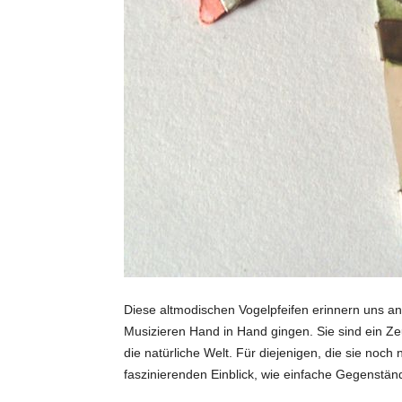
Diese altmodischen Vogelpfeifen erinnern uns an
Musizieren Hand in Hand gingen. Sie sind ein Ze
die natürliche Welt. Für diejenigen, die sie noch
faszinierenden Einblick, wie einfache Gegenstä