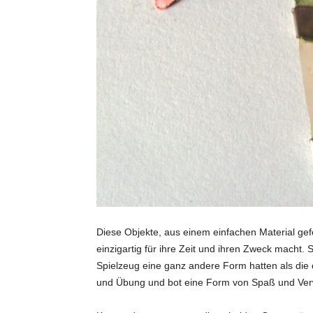
Diese Objekte, aus einem einfachen Material gefe
einzigartig für ihre Zeit und ihren Zweck macht.
Spielzeug eine ganz andere Form hatten als die 
und Übung und bot eine Form von Spaß und Verwu