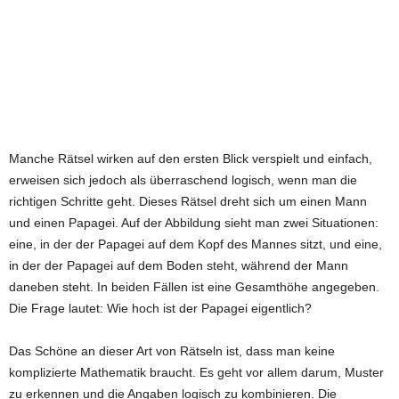
Manche Rätsel wirken auf den ersten Blick verspielt und einfach,
erweisen sich jedoch als überraschend logisch, wenn man die
richtigen Schritte geht. Dieses Rätsel dreht sich um einen Mann
und einen Papagei. Auf der Abbildung sieht man zwei Situationen:
eine, in der der Papagei auf dem Kopf des Mannes sitzt, und eine,
in der der Papagei auf dem Boden steht, während der Mann
daneben steht. In beiden Fällen ist eine Gesamthöhe angegeben.
Die Frage lautet: Wie hoch ist der Papagei eigentlich?
Das Schöne an dieser Art von Rätseln ist, dass man keine
komplizierte Mathematik braucht. Es geht vor allem darum, Muster
zu erkennen und die Angaben logisch zu kombinieren. Die