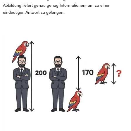
Abbildung liefert genau genug Informationen, um zu einer
eindeutigen Antwort zu gelangen.