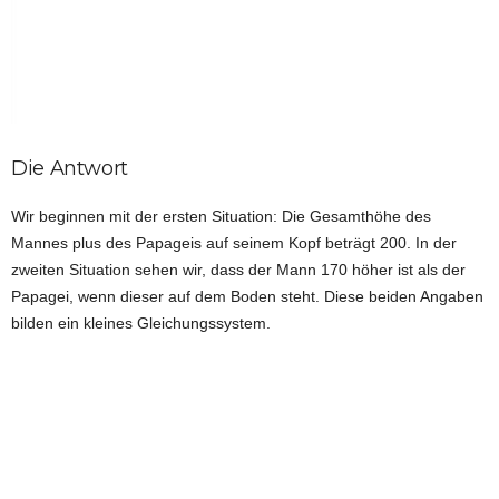
Die Antwort
Wir beginnen mit der ersten Situation: Die Gesamthöhe des
Mannes plus des Papageis auf seinem Kopf beträgt 200. In der
zweiten Situation sehen wir, dass der Mann 170 höher ist als der
Papagei, wenn dieser auf dem Boden steht. Diese beiden Angaben
bilden ein kleines Gleichungssystem.