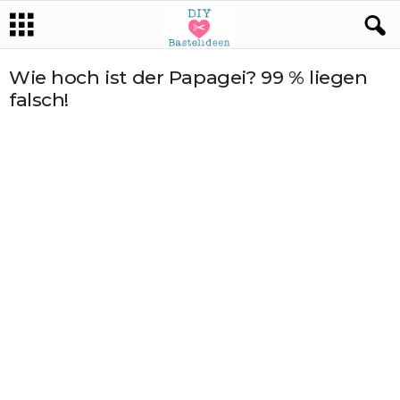
Wie hoch ist der Papagei? 99 % liegen
falsch!