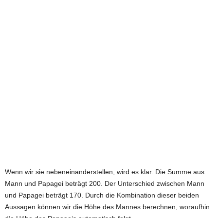
Wenn wir sie nebeneinanderstellen, wird es klar. Die Summe aus
Mann und Papagei beträgt 200. Der Unterschied zwischen Mann
und Papagei beträgt 170. Durch die Kombination dieser beiden
Aussagen können wir die Höhe des Mannes berechnen, woraufhin