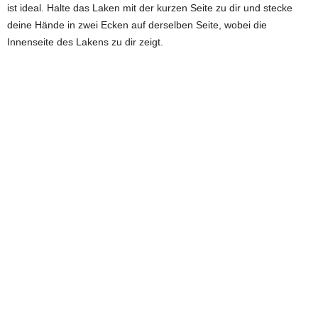
ist ideal. Halte das Laken mit der kurzen Seite zu dir und stecke
deine Hände in zwei Ecken auf derselben Seite, wobei die
Innenseite des Lakens zu dir zeigt.