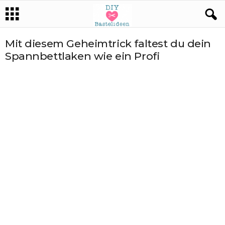
Mit diesem Geheimtrick faltest du dein
Spannbettlaken wie ein Profi