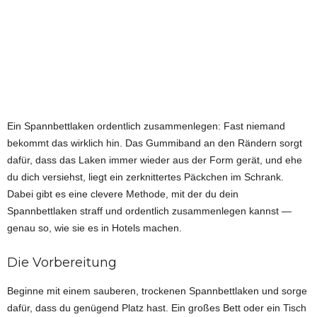
Ein Spannbettlaken ordentlich zusammenlegen: Fast niemand
bekommt das wirklich hin. Das Gummiband an den Rändern sorgt
dafür, dass das Laken immer wieder aus der Form gerät, und ehe
du dich versiehst, liegt ein zerknittertes Päckchen im Schrank.
Dabei gibt es eine clevere Methode, mit der du dein
Spannbettlaken straff und ordentlich zusammenlegen kannst —
genau so, wie sie es in Hotels machen.
Die Vorbereitung
Beginne mit einem sauberen, trockenen Spannbettlaken und sorge
dafür, dass du genügend Platz hast. Ein großes Bett oder ein Tisch