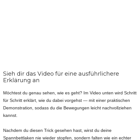
Sieh dir das Video für eine ausführlichere
Erklärung an
Möchtest du genau sehen, wie es geht? Im Video unten wird Schritt
für Schritt erklärt, wie du dabei vorgehst — mit einer praktischen
Demonstration, sodass du die Bewegungen leicht nachvollziehen
kannst.
Nachdem du diesen Trick gesehen hast, wirst du deine
Spannbettlaken nie wieder stopfen, sondern falten wie ein echter