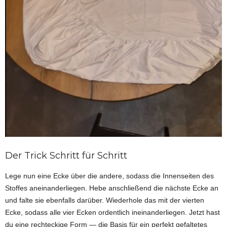
Der Trick Schritt für Schritt
Lege nun eine Ecke über die andere, sodass die Innenseiten des
Stoffes aneinanderliegen. Hebe anschließend die nächste Ecke an
und falte sie ebenfalls darüber. Wiederhole das mit der vierten
Ecke, sodass alle vier Ecken ordentlich ineinanderliegen. Jetzt hast
du eine rechteckige Form — die Basis für ein perfekt gefaltetes