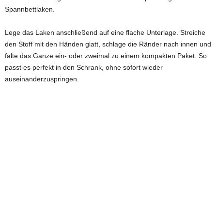
Spannbettlaken.
Lege das Laken anschließend auf eine flache Unterlage. Streiche
den Stoff mit den Händen glatt, schlage die Ränder nach innen und
falte das Ganze ein- oder zweimal zu einem kompakten Paket. So
passt es perfekt in den Schrank, ohne sofort wieder
auseinanderzuspringen.