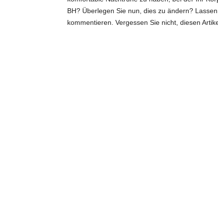
BH? Überlegen Sie nun, dies zu ändern? Lassen 
kommentieren. Vergessen Sie nicht, diesen Artikel