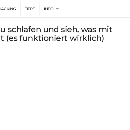
HACKING
TIERE
INFO
u schlafen und sieh, was mit
 (es funktioniert wirklich)