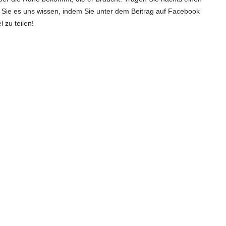
Sie es uns wissen, indem Sie unter dem Beitrag auf Facebook
 zu teilen!