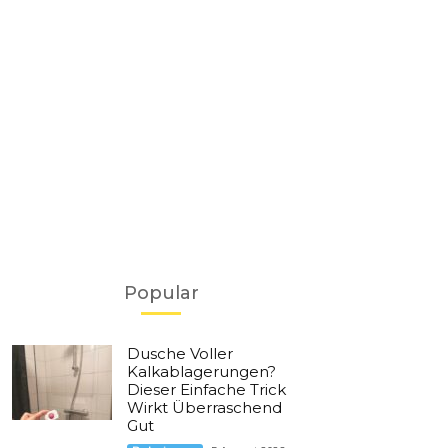
Popular
Dusche Voller
Kalkablagerungen?
Dieser Einfache Trick
Wirkt Überraschend
Gut