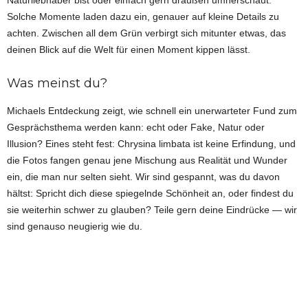
Solche Momente laden dazu ein, genauer auf kleine Details zu
achten. Zwischen all dem Grün verbirgt sich mitunter etwas, das
deinen Blick auf die Welt für einen Moment kippen lässt.
Was meinst du?
Michaels Entdeckung zeigt, wie schnell ein unerwarteter Fund zum
Gesprächsthema werden kann: echt oder Fake, Natur oder
Illusion? Eines steht fest: Chrysina limbata ist keine Erfindung, und
die Fotos fangen genau jene Mischung aus Realität und Wunder
ein, die man nur selten sieht. Wir sind gespannt, was du davon
hältst: Spricht dich diese spiegelnde Schönheit an, oder findest du
sie weiterhin schwer zu glauben? Teile gern deine Eindrücke — wir
sind genauso neugierig wie du.