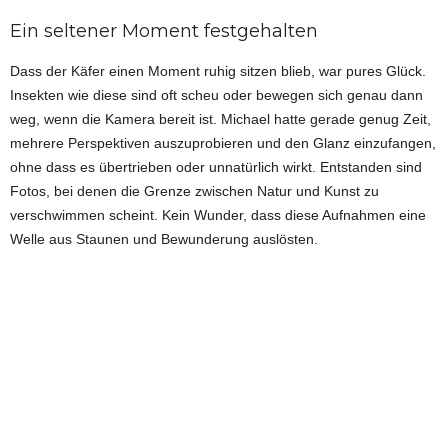
Ein seltener Moment festgehalten
Dass der Käfer einen Moment ruhig sitzen blieb, war pures Glück.
Insekten wie diese sind oft scheu oder bewegen sich genau dann
weg, wenn die Kamera bereit ist. Michael hatte gerade genug Zeit,
mehrere Perspektiven auszuprobieren und den Glanz einzufangen,
ohne dass es übertrieben oder unnatürlich wirkt. Entstanden sind
Fotos, bei denen die Grenze zwischen Natur und Kunst zu
verschwimmen scheint. Kein Wunder, dass diese Aufnahmen eine
Welle aus Staunen und Bewunderung auslösten.