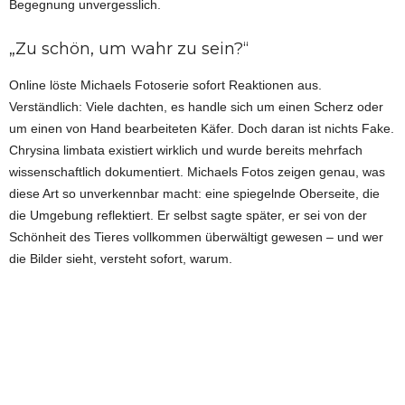
Begegnung unvergesslich.
„Zu schön, um wahr zu sein?“
Online löste Michaels Fotoserie sofort Reaktionen aus.
Verständlich: Viele dachten, es handle sich um einen Scherz oder
um einen von Hand bearbeiteten Käfer. Doch daran ist nichts Fake.
Chrysina limbata existiert wirklich und wurde bereits mehrfach
wissenschaftlich dokumentiert. Michaels Fotos zeigen genau, was
diese Art so unverkennbar macht: eine spiegelnde Oberseite, die
die Umgebung reflektiert. Er selbst sagte später, er sei von der
Schönheit des Tieres vollkommen überwältigt gewesen – und wer
die Bilder sieht, versteht sofort, warum.