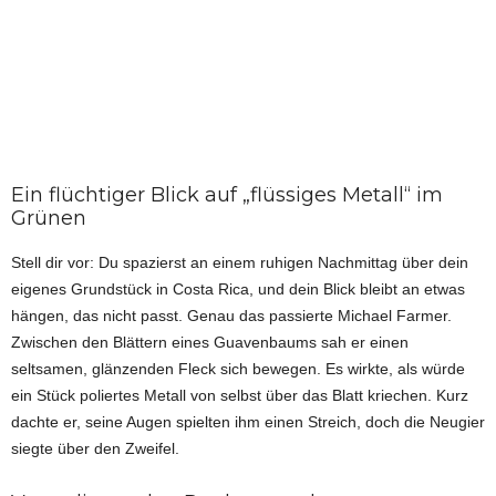
Ein flüchtiger Blick auf „flüssiges Metall“ im
Grünen
Stell dir vor: Du spazierst an einem ruhigen Nachmittag über dein
eigenes Grundstück in Costa Rica, und dein Blick bleibt an etwas
hängen, das nicht passt. Genau das passierte Michael Farmer.
Zwischen den Blättern eines Guavenbaums sah er einen
seltsamen, glänzenden Fleck sich bewegen. Es wirkte, als würde
ein Stück poliertes Metall von selbst über das Blatt kriechen. Kurz
dachte er, seine Augen spielten ihm einen Streich, doch die Neugier
siegte über den Zweifel.