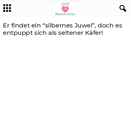
Er findet ein “silbernes Juwel”, doch es
entpuppt sich als seltener Käfer!