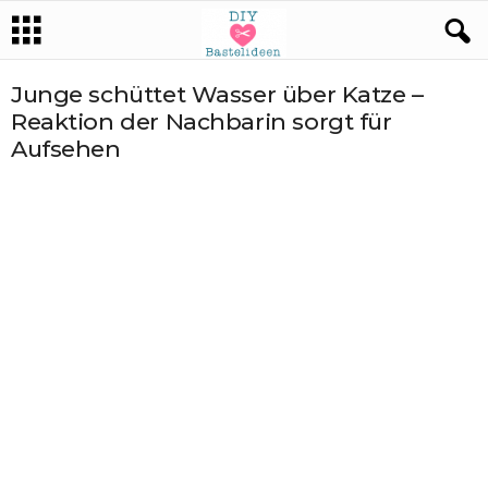
Junge schüttet Wasser über Katze –
Reaktion der Nachbarin sorgt für
Aufsehen