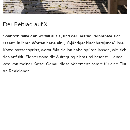
Der Beitrag auf X
Shannon teilte den Vorfall auf X, und der Beitrag verbreitete sich
rasant. In ihren Worten hatte ein „10-jähriger Nachbarsjunge“ ihre
Katze nassgespritzt, woraufhin sie ihn habe spüren lassen, wie sich
das anfühlt. Sie verstand die Aufregung nicht und betonte: Hände
weg von meiner Katze. Genau diese Vehemenz sorgte für eine Flut
an Reaktionen.