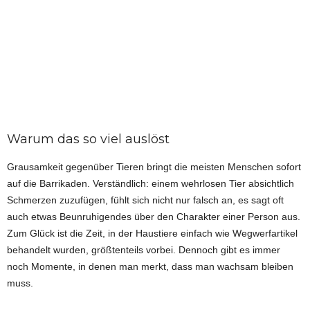
Warum das so viel auslöst
Grausamkeit gegenüber Tieren bringt die meisten Menschen sofort
auf die Barrikaden. Verständlich: einem wehrlosen Tier absichtlich
Schmerzen zuzufügen, fühlt sich nicht nur falsch an, es sagt oft
auch etwas Beunruhigendes über den Charakter einer Person aus.
Zum Glück ist die Zeit, in der Haustiere einfach wie Wegwerfartikel
behandelt wurden, größtenteils vorbei. Dennoch gibt es immer
noch Momente, in denen man merkt, dass man wachsam bleiben
muss.