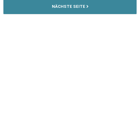
NÄCHSTE SEITE