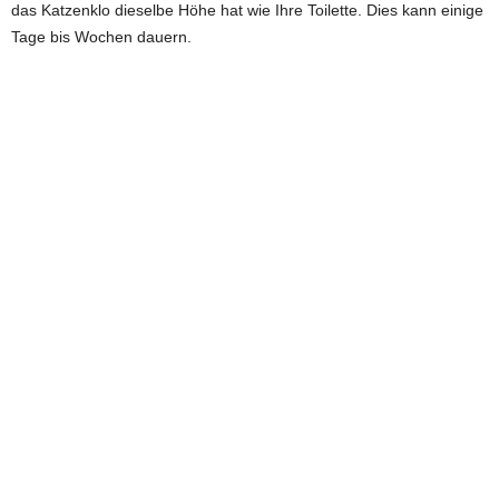
das Katzenklo dieselbe Höhe hat wie Ihre Toilette. Dies kann einige
Tage bis Wochen dauern.