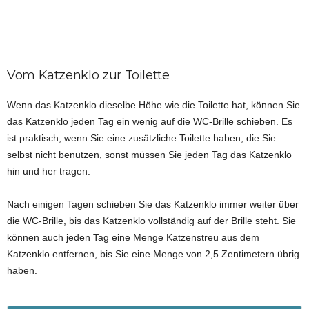
Vom Katzenklo zur Toilette
Wenn das Katzenklo dieselbe Höhe wie die Toilette hat, können Sie
das Katzenklo jeden Tag ein wenig auf die WC-Brille schieben. Es
ist praktisch, wenn Sie eine zusätzliche Toilette haben, die Sie
selbst nicht benutzen, sonst müssen Sie jeden Tag das Katzenklo
hin und her tragen.
Nach einigen Tagen schieben Sie das Katzenklo immer weiter über
die WC-Brille, bis das Katzenklo vollständig auf der Brille steht. Sie
können auch jeden Tag eine Menge Katzenstreu aus dem
Katzenklo entfernen, bis Sie eine Menge von 2,5 Zentimetern übrig
haben.