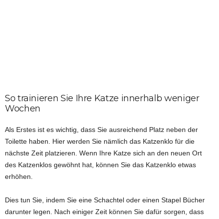
So trainieren Sie Ihre Katze innerhalb weniger
Wochen
Als Erstes ist es wichtig, dass Sie ausreichend Platz neben der
Toilette haben. Hier werden Sie nämlich das Katzenklo für die
nächste Zeit platzieren. Wenn Ihre Katze sich an den neuen Ort
des Katzenklos gewöhnt hat, können Sie das Katzenklo etwas
erhöhen.
Dies tun Sie, indem Sie eine Schachtel oder einen Stapel Bücher
darunter legen. Nach einiger Zeit können Sie dafür sorgen, dass