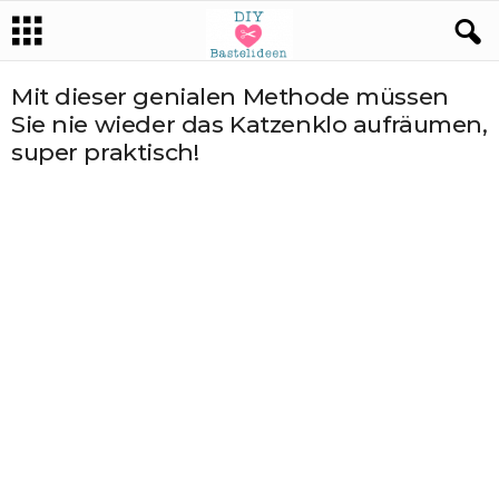
Mit dieser genialen Methode müssen
Sie nie wieder das Katzenklo aufräumen,
super praktisch!