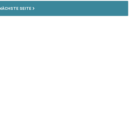
NÄCHSTE SEITE