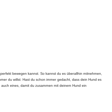
n perfekt bewegen kannst. So kannst du es überallhin mitnehmen,
mer du willst. Hast du schon immer gedacht, dass dein Hund es
du auch eines, damit du zusammen mit deinem Hund ein