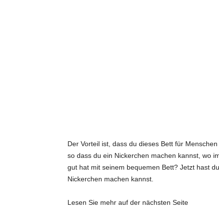
Der Vorteil ist, dass du dieses Bett für Mensche
so dass du ein Nickerchen machen kannst, wo im
gut hat mit seinem bequemen Bett? Jetzt hast 
Nickerchen machen kannst.
Lesen Sie mehr auf der nächsten Seite