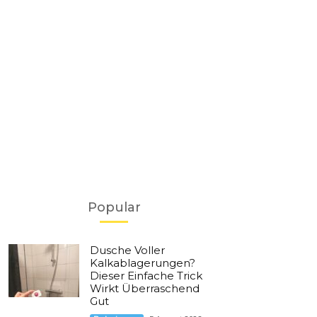
Popular
Dusche Voller
Kalkablagerungen?
Dieser Einfache Trick
Wirkt Überraschend
Gut