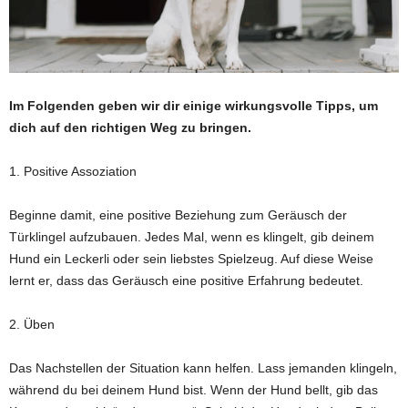
Im Folgenden geben wir dir einige wirkungsvolle Tipps, um
dich auf den richtigen Weg zu bringen.
1. Positive Assoziation
Beginne damit, eine positive Beziehung zum Geräusch der
Türklingel aufzubauen. Jedes Mal, wenn es klingelt, gib deinem
Hund ein Leckerli oder sein liebstes Spielzeug. Auf diese Weise
lernt er, dass das Geräusch eine positive Erfahrung bedeutet.
2. Üben
Das Nachstellen der Situation kann helfen. Lass jemanden klingeln,
während du bei deinem Hund bist. Wenn der Hund bellt, gib das