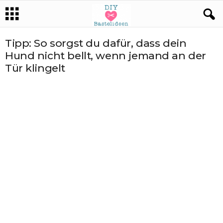
Tipp: So sorgst du dafür, dass dein
Hund nicht bellt, wenn jemand an der
Tür klingelt