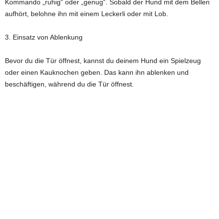
Kommando „ruhig“ oder „genug“. Sobald der Hund mit dem Bellen
aufhört, belohne ihn mit einem Leckerli oder mit Lob.
3. Einsatz von Ablenkung
Bevor du die Tür öffnest, kannst du deinem Hund ein Spielzeug
oder einen Kauknochen geben. Das kann ihn ablenken und
beschäftigen, während du die Tür öffnest.