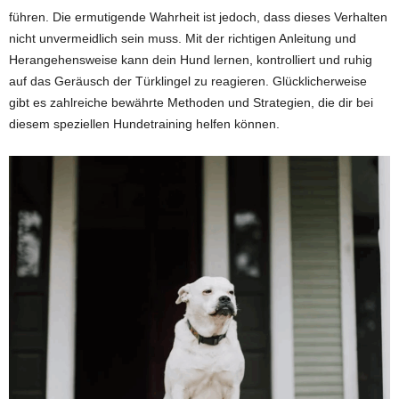
führen. Die ermutigende Wahrheit ist jedoch, dass dieses Verhalten
nicht unvermeidlich sein muss. Mit der richtigen Anleitung und
Herangehensweise kann dein Hund lernen, kontrolliert und ruhig
auf das Geräusch der Türklingel zu reagieren. Glücklicherweise
gibt es zahlreiche bewährte Methoden und Strategien, die dir bei
diesem speziellen Hundetraining helfen können.