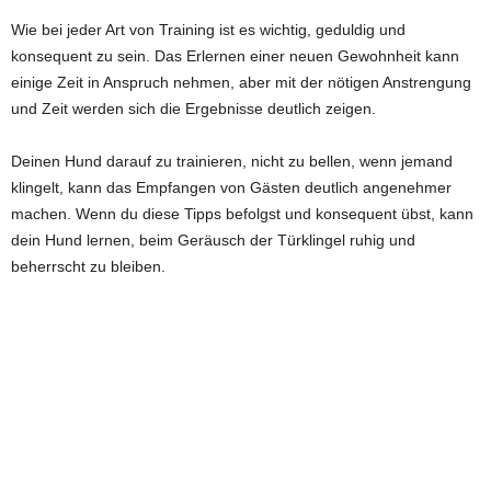
Wie bei jeder Art von Training ist es wichtig, geduldig und
konsequent zu sein. Das Erlernen einer neuen Gewohnheit kann
einige Zeit in Anspruch nehmen, aber mit der nötigen Anstrengung
und Zeit werden sich die Ergebnisse deutlich zeigen.
Deinen Hund darauf zu trainieren, nicht zu bellen, wenn jemand
klingelt, kann das Empfangen von Gästen deutlich angenehmer
machen. Wenn du diese Tipps befolgst und konsequent übst, kann
dein Hund lernen, beim Geräusch der Türklingel ruhig und
beherrscht zu bleiben.