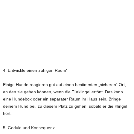
4. Entwickle einen ‚ruhigen Raum‘
Einige Hunde reagieren gut auf einen bestimmten „sicheren“ Ort,
an den sie gehen können, wenn die Türklingel ertönt. Das kann
eine Hundebox oder ein separater Raum im Haus sein. Bringe
deinem Hund bei, zu diesem Platz zu gehen, sobald er die Klingel
hört.
5. Geduld und Konsequenz