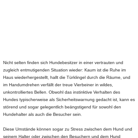
Nicht selten finden sich Hundebesitzer in einer vertrauten und
zugleich entmutigenden Situation wieder: Kaum ist die Ruhe im
Haus wiederhergestellt, hallt die Türklingel durch die Räume, und
im Handumdrehen verfällt der treue Vierbeiner in wildes,
unkontrolliertes Bellen. Obwohl das instinktive Verhalten des
Hundes typischerweise als Sicherheitswarnung gedacht ist, kann es
störend und sogar gelegentlich beängstigend für sowohl den
Hundehalter als auch die Besucher sein.
Diese Umstände können sogar zu Stress zwischen dem Hund und
seinem Halter oder zwischen den Besuchern und dem Hund