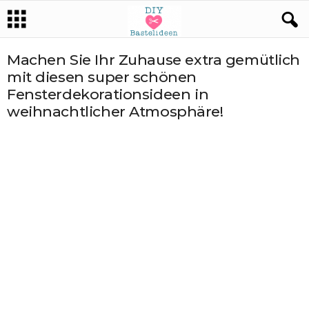
Machen Sie Ihr Zuhause extra gemütlich
mit diesen super schönen
Fensterdekorationsideen in
weihnachtlicher Atmosphäre!